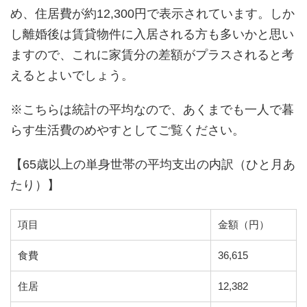
め、住居費が約12,300円で表示されています。しか
し離婚後は賃貸物件に入居される方も多いかと思い
ますので、これに家賃分の差額がプラスされると考
えるとよいでしょう。
※こちらは統計の平均なので、あくまでも一人で暮
らす生活費のめやすとしてご覧ください。
【65歳以上の単身世帯の平均支出の内訳（ひと月あ
たり）】
項目
金額（円）
食費
36,615
住居
12,382