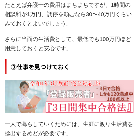
たとえば弁護士の費用はまちまちですが、1時間の
相談料が1万円、調停を頼むなら30〜40万円くらい
みておくとよいでしょう。
さらに当面の生活費として、最低でも100万円ほど
用意しておくと安心です。
③仕事を見つけておく
一人で暮らしていくためには、生涯に渡り生活費を
捻出するめどが必要です。