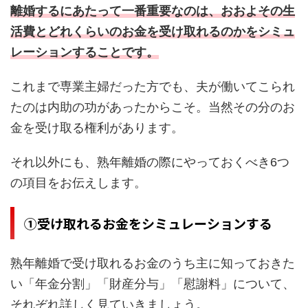
離婚するにあたって一番重要なのは、おおよその生
活費とどれくらいのお金を受け取れるのかをシミュ
レーションすることです。
これまで専業主婦だった方でも、夫が働いてこられ
たのは内助の功があったからこそ。当然その分のお
金を受け取る権利があります。
それ以外にも、熟年離婚の際にやっておくべき6つ
の項目をお伝えします。
①受け取れるお金をシミュレーションする
熟年離婚で受け取れるお金のうち主に知っておきた
い「年金分割」「財産分与」「慰謝料」について、
それぞれ詳しく見ていきましょう。