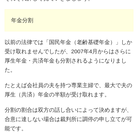
年金分割
以前の法律では「国民年金（老齢基礎年金）」しか
受け取れませんでしたが、2007年4月からはさらに
厚生年金・共済年金も分割されるようになりまし
た。
たとえば会社員の夫を持つ専業主婦で、最大で夫の
厚生（共済）年金の半額が受け取れます。
分割の割合は双方の話し合いによって決めますが、
合意に達しない場合は裁判所に調停の申し立てが可
能です。