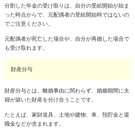
分割した年金の受け取りは、自分の受給開始が始ま
った時点からで、元配偶者の受給開始時ではないの
でご注意ください。
元配偶者が死亡した場合や、自分が再婚した場合で
も受け取れます。
財産分与
財産分与とは、離婚事由に関わらず、婚姻期間に夫
婦が築いた財産を分け合うことです。
たとえば、家財道具、土地や建物、車、預貯金と退
職金などが含まれます。