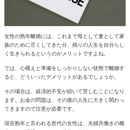
女性の熟年離婚には、これまで母として妻として家
族のために尽くしてきた分、残りの人生を自分らし
く生きられるというのがメリットですよね。
では、心構えと準備をしっかりしない状態で離婚す
ると、どういったデメリットがあるでしょうか。
その場合は、経済的不安が続いて苦しむことになり
ます。お金の問題は、その後の人生に大きく関わっ
てきますので注意が必要です。
現在熟年と言われる世代の女性は、夫婦共働きの概