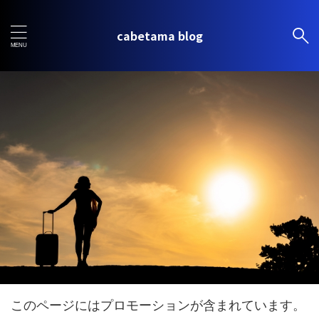
cabetama blog
このページにはプロモーションが含まれています。