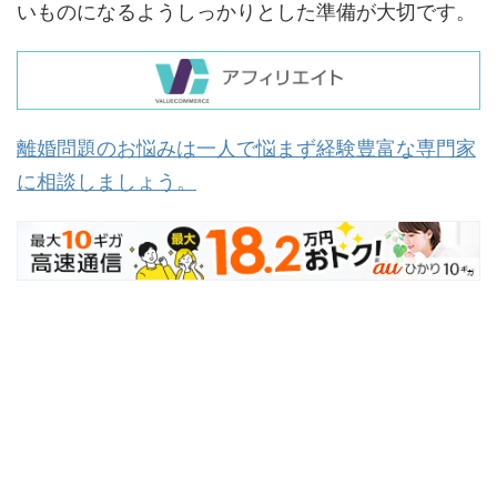
いものになるようしっかりとした準備が大切です。
離婚問題のお悩みは一人で悩まず経験豊富な専門家
に相談しましょう。