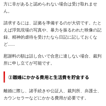
方に非があると認められない場合は受け取れませ
ん。
請求するには、証拠を準備するのが大切です。たと
えば浮気現場の写真や、暴力を振るわれた映像の記
録、精神的虐待を受けたなら日記に記しておくな
ど......
慰謝料の額は話し合いで合意に達しない場合、裁判
所に申し立てが可能です。
②離婚にかかる費用と生活費を貯金する
離婚に際し、諸手続きや公証人、裁判所、弁護士、
カウンセラーなどにかかる費用が必要です。