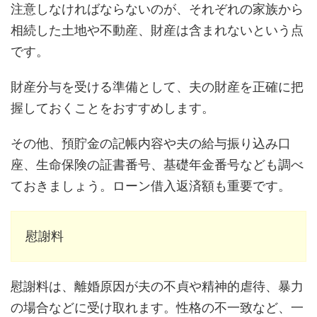
注意しなければならないのが、それぞれの家族から
相続した土地や不動産、財産は含まれないという点
です。
財産分与を受ける準備として、夫の財産を正確に把
握しておくことをおすすめします。
その他、預貯金の記帳内容や夫の給与振り込み口
座、生命保険の証書番号、基礎年金番号なども調べ
ておきましょう。ローン借入返済額も重要です。
慰謝料
慰謝料は、離婚原因が夫の不貞や精神的虐待、暴力
の場合などに受け取れます。性格の不一致など、一