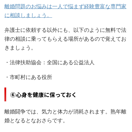
離婚問題のお悩みは一人で悩まず経験豊富な専門家
に相談しましょう。
弁護士に依頼する以外にも、以下のように無料で法
律の相談に乗ってもらえる場所があるので覚えてお
きましょう。
・法律扶助協会：全国にある公益法人
・市町村にある役所
⑥心身を健康に保っておく
離婚闘争では、気力と体力が消耗されます。熟年離
婚となるとなおさらです。