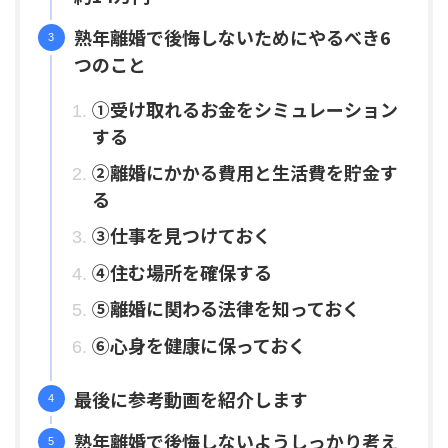
熟年離婚で後悔しないためにやるべき6
つのこと
①受け取れるお金をシミュレーション
する
②離婚にかかる費用と生活費を貯金す
る
③仕事を見つけておく
④住む場所を確保する
⑤離婚に関わる法律を知っておく
⑥心身を健康に保っておく
最後に参考動画を紹介します
熟年離婚で後悔しないようしっかり考え