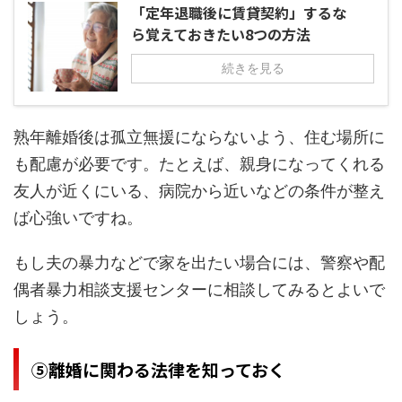
「定年退職後に賃貸契約」するな
ら覚えておきたい8つの方法
続きを見る
熟年離婚後は孤立無援にならないよう、住む場所に
も配慮が必要です。たとえば、親身になってくれる
友人が近くにいる、病院から近いなどの条件が整え
ば心強いですね。
もし夫の暴力などで家を出たい場合には、警察や配
偶者暴力相談支援センターに相談してみるとよいで
しょう。
⑤離婚に関わる法律を知っておく