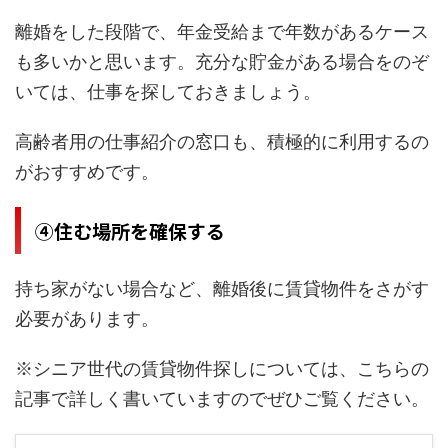
離婚をした段階で、年金受給まで年数があるケース
も多いかと思います。充分な貯金がある場合をのぞ
いては、仕事を探しておきましょう。
高齢者用の仕事紹介の窓口も、積極的に利用するの
がおすすめです。
④住む場所を確保する
持ち家がない場合など、離婚後に賃貸物件をさがす
必要があります。
※シニア世代の賃貸物件探しについては、こちらの
記事で詳しく書いていますのでぜひご覧ください。