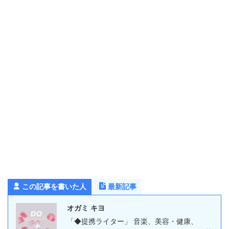
この記事を書いた人
最新記事
オガミ キヨ
「◆提携ライター」 音楽、美容・健康、