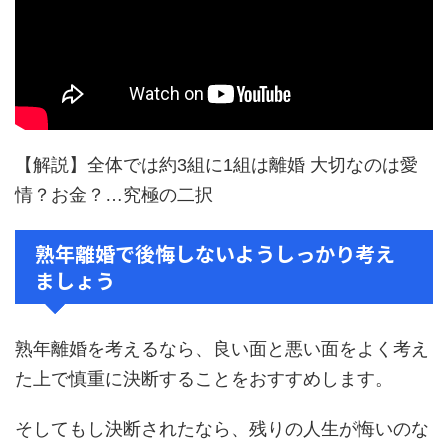
【解説】全体では約3組に1組は離婚 大切なのは愛
情？お金？…究極の二択
熟年離婚で後悔しないようしっかり考え
ましょう
熟年離婚を考えるなら、良い面と悪い面をよく考え
た上で慎重に決断することをおすすめします。
そしてもし決断されたなら、残りの人生が悔いのな