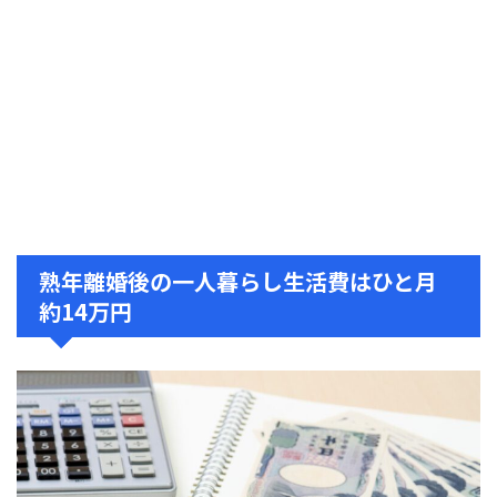
熟年離婚後の一人暮らし生活費はひと月
約14万円