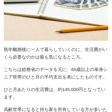
熟年離婚後に一人で暮らしていくのに、生活費がい
くら必要なのかは最も気になるところ。
こちらは総務省のデータを元に、65歳以上の単身シ
ニア世帯のひと月の平均支出を表にしたものです。
ひと月あたりの生活費は、約145,000円となってい
ます。
高齢世帯になると持ち家を所有している方が多いた