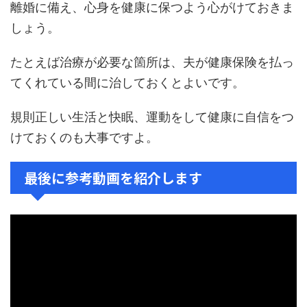
離婚に備え、心身を健康に保つよう心がけておきま
しょう。
たとえば治療が必要な箇所は、夫が健康保険を払っ
てくれている間に治しておくとよいです。
規則正しい生活と快眠、運動をして健康に自信をつ
けておくのも大事ですよ。
最後に参考動画を紹介します