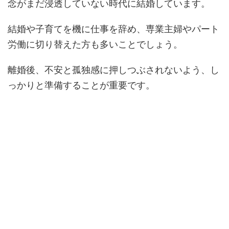
念がまだ浸透していない時代に結婚しています。
結婚や子育てを機に仕事を辞め、専業主婦やパート
労働に切り替えた方も多いことでしょう。
離婚後、不安と孤独感に押しつぶされないよう、し
っかりと準備することが重要です。