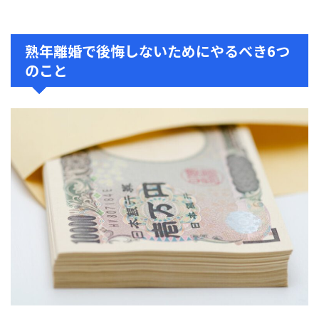
熟年離婚で後悔しないためにやるべき6つ
のこと