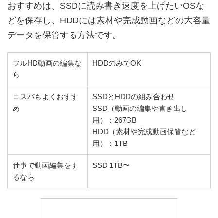
おすすめは、SSDに読み書き速度を上げたいOSな
どを保存し、HDDには素材や完成動画などの大容量
データを保管する方法です。
フルHD動画の編集な
HDDのみでOK
ら
コスパもよくおすす
SSDとHDDの組み合わせ
め
SSD（動画の編集や書き出し
用）：267GB
HDD（素材や完成動画保管など
用）：1TB
仕事で動画編集をす
SSD 1TB〜
るなら