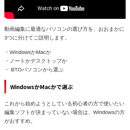
動画編集に最適なパソコンの選び方を、おおまかに
3つに分けてご説明します。
・WindowsかMacか
・ノートかデスクトップか
・ BTOパソコンから選ぶ
WindowsかMacかで選ぶ
これから始めようとしている初心者の方で
使いたい
編集ソフトが決まっていない場合は、Windowsの方
がおすすめ。