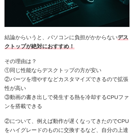
結論からいうと、パソコンに負担がかからない
デス
クトップが絶対におすすめ！
その理由は？
①同じ性能ならデスクトップの方が安い
②パーツを増やすなどカスタマイズできるので拡張
性が高い
③動画の書き出しで発生する熱を冷却するCPUファ
ンを搭載できる
②について、例えば動作が遅くなってきたのでCPU
をハイグレードのものに交換するなど、自分の上達