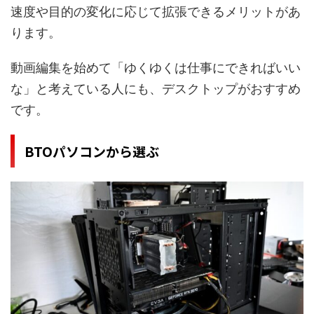
速度や目的の
変化に応じて拡張できるメリットがあ
ります。
動画編集を始めて「ゆくゆくは仕事にできればいい
な」と考えている人にも、デスクトップがおすすめ
です。
BTOパソコンから選ぶ