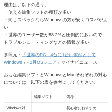
理由は、以下の通り。
・使える編集ソフトの種類が多い
・同じスペックならWindowsの方が安くコスパがよ
い
・世界のユーザー数が88.2%と圧倒的に多いので、
トラブルシューティングなどの情報が多い
参照元：
「世界のPC、4台に1台は依然として
Windows 7 - 2月OSシェア」
マイナビニュース
おもな編集ソフトとWindowsとMacそれぞれの対応
については、以下の表を参考にしてください。
編集ソフト
備考
Windows対
・
初心者におすすめ