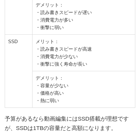
デメリット：
・読み書きスピードが遅い
・消費電力が多い
・衝撃に弱い
SSD
メリット：
・読み書きスピードが高速
・消費電力が少ない
・衝撃に強く寿命が長い
デメリット：
・容量が少ない
・価格が高い
・熱に弱い
予算があるなら動画編集にはSSD搭載が理想です
が、SSDは1TBの容量だと高額になります。