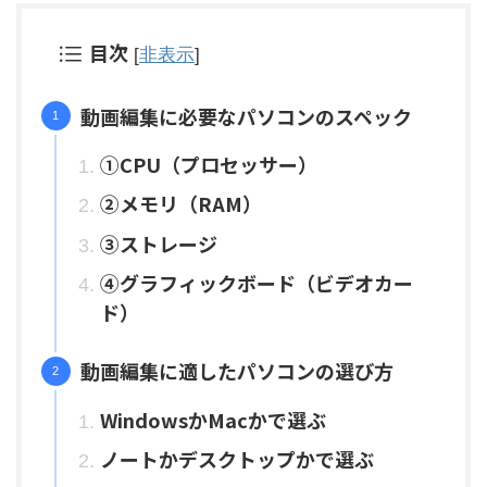
目次
[
非表示
]
動画編集に必要なパソコンのスペック
①CPU（プロセッサー）
②メモリ（RAM）
③ストレージ
④グラフィックボード（ビデオカー
ド）
動画編集に適したパソコンの選び方
WindowsかMacかで選ぶ
ノートかデスクトップかで選ぶ