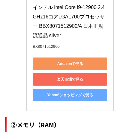
インテル Intel Core i9-12900 2.4 
GHz16コアLGA1700プロセッサ
ー BBX8071512900/A 日本正規
流通品 silver
BX8071512900
Amazonで見る
楽天市場で見る
Yahoo!ショッピングで見る
②メモリ（RAM）