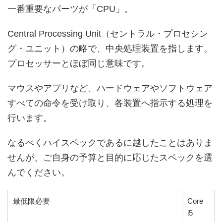
一番重要なパーツが「CPU」。
Central Processing Unit（セントラル・プロセシン
グ・ユニット）の略で、中央処理装置を指します。
プロセッサーとほぼ同じ意味です。
マウスやアプリなど、ハードウェアやソフトウェア
すべての命令を受け取り、各装置へ指示する処理を
行います。
なるべくハイスペックであるに越したことはありま
せんが、ご自身の予算と目的に応じたスペックを選
んでください。
最低限必要
Core
i5