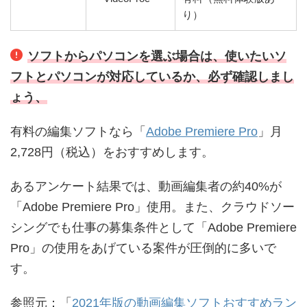
り）
ソフトからパソコンを選ぶ場合は、使いたいソ
フトとパソコンが対応しているか、必ず確認しまし
ょう、
有料の編集ソフトなら「
Adobe Premiere Pro
」月
2,728円（税込）をおすすめします。
あるアンケート結果では、動画編集者の約40%が
「Adobe Premiere Pro」使用。また、
クラウドソー
シングでも仕事の募集条件として「Adobe Premiere
Pro」の使用をあげている案件が圧倒的に多いで
す。
参照元：「
2021年版の動画編集ソフトおすすめラン