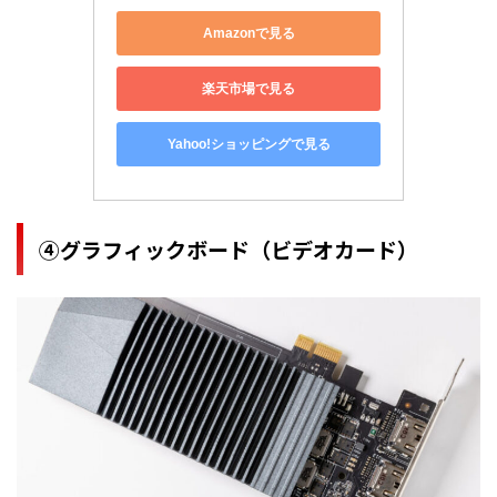
Amazonで見る
楽天市場で見る
Yahoo!ショッピングで見る
④グラフィックボード（ビデオカード）