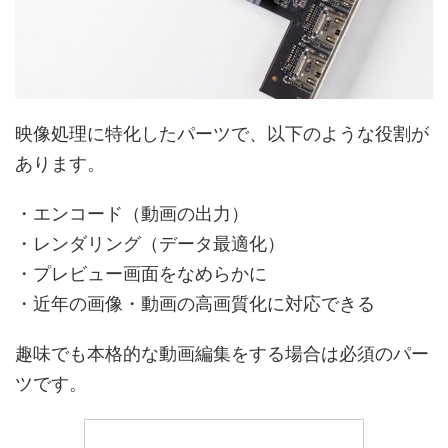
映像処理に特化したパーツで、以下のような役割が
あります。
・エンコード（動画の出力）
・レンダリング（データ最適化）
・プレビュー画面をなめらかに
・近年の画像・動画の高画質化に対応できる
趣味でも本格的な動画編集を
する場合は必須のパー
ツです。