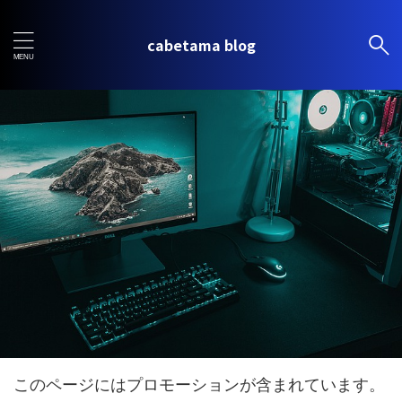
cabetama blog
このページにはプロモーションが含まれています。