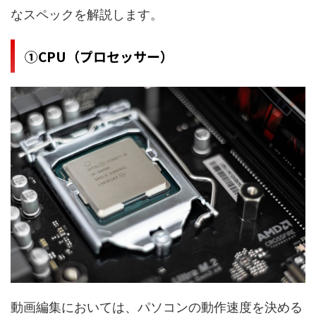
なスペックを解説します。
①CPU（プロセッサー）
動画編集においては、パソコンの動作速度を決める