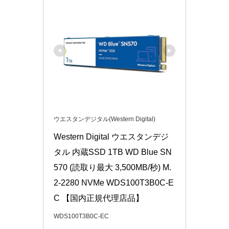
ウエスタンデジタル(Western Digital)
Western Digital ウエスタンデジ
タル 内蔵SSD 1TB WD Blue SN
570 (読取り最大 3,500MB/秒) M.
2-2280 NVMe WDS100T3B0C-E
C 【国内正規代理店品】
WDS100T3B0C-EC