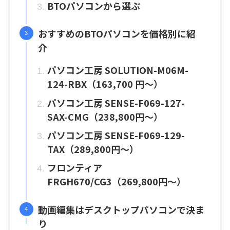
BTOパソコンから選ぶ
おすすめのBTOパソコンを価格別に紹
介
パソコン工房 SOLUTION-M06M-
124-RBX（163,700 円～）
パソコン工房 SENSE-F069-127-
SAX-CMG（238,800円〜）
パソコン工房 SENSE-F069-129-
TAX（289,800円〜）
フロンティア
FRGH670/CG3（269,800円〜）
動画編集はデスクトップパソコンで決ま
り