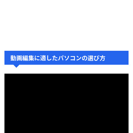
動画編集に適したパソコンの選び方