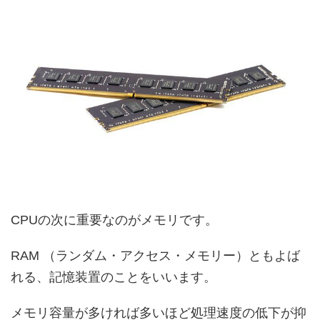
CPUの次に重要なのがメモリです。
RAM （ランダム・アクセス・メモリー）ともよば
れる、記憶装置のことをいいます。
メモリ容量が多ければ多いほど処理速度の低下が抑