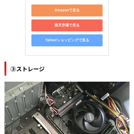
Amazonで見る
楽天市場で見る
Yahoo!ショッピングで見る
③ストレージ