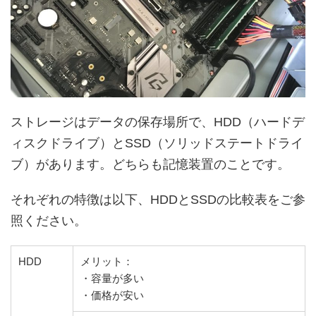
ストレージはデータの保存場所で、HDD（ハードデ
ィスクドライブ）とSSD（ソリッドステートドライ
ブ）があります。
どちらも記憶装置のことです。
それぞれの特徴は以下、HDDとSSDの比較表をご参
照ください。
HDD
メリット：
・容量が多い
・価格が安い