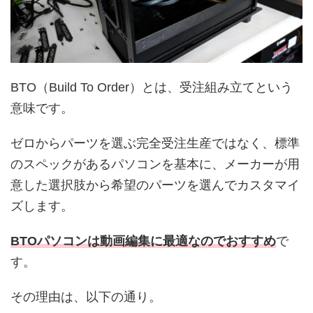
BTO（
Build To Order）
とは、
受注組み立てという
意味です。
ゼロからパーツを選ぶ完全受注生産ではなく、標準
のスペックがあるパソコンを基本に、メーカーが用
意した選択肢から希望のパーツを選んでカスタマイ
ズします。
BTOパソコンは動画編集に最適なのでおすすめ
で
す。
その理由は、以下の通り。