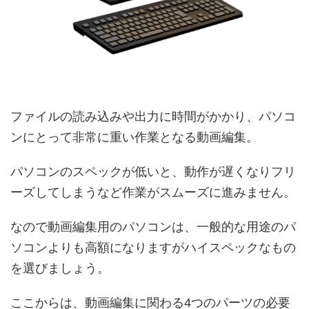
ファイルの読み込みや出力に時間がかかり、パソコ
ンにとって非常に重い作業となる動画編集。
パソコンのスペックが低いと、動作が遅くなりフリ
ーズしてしまうなど作業がスムーズに進みません。
なので動画編集用のパソコンは、一般的な用途のパ
ソコンよりも高額になりますがハイスペックなもの
を選びましょう。
ここからは、動画編集に関わる4つのパーツの必要