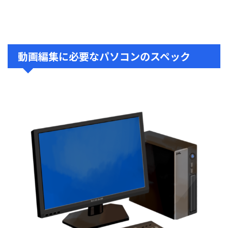
動画編集に必要なパソコンのスペック