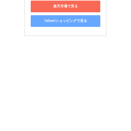
楽天市場で見る
Yahoo!ショッピングで見る