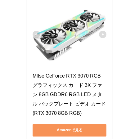
Mllse GeForce RTX 3070 RGB 
グラフィックス カード 3X ファ
ン 8GB GDDR6 RGB LED メタ
ル バックプレート ビデオ カード 
(RTX 3070 8GB RGB)
Amazonで見る