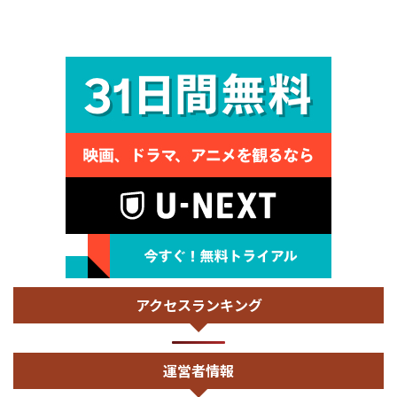
アクセスランキング
運営者情報