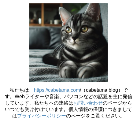
私たちは、
https://cabetama.com
/（cabetama blog）で
す。
Webライターや音楽、パソコンなどの話題を主に発信
しています。私たちへの連絡は
お問い合わせ
のページから
いつでも受け付けています。個人情報の保護につきまして
は
プライバシーポリシー
のページをご覧ください。