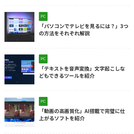
PC
「パソコンでテレビを見るには？」3つ
の方法をそれぞれ解説
PC
「テキストを音声変換」文字起こしな
どもできるツールを紹介
PC
「動画の高画質化」AI搭載で完璧に仕
上がるソフトを紹介