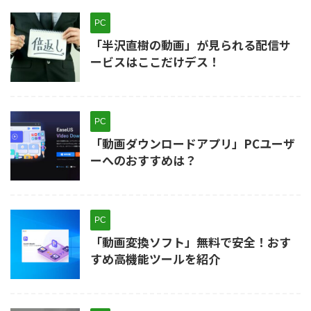
PC
「半沢直樹の動画」が見られる配信サ
ービスはここだけデス！
PC
「動画ダウンロードアプリ」PCユーザ
ーへのおすすめは？
PC
「動画変換ソフト」無料で安全！おす
すめ高機能ツールを紹介