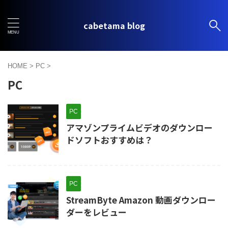
cabetama blog
HOME
>
PC
>
PC
PC
アマゾンプライムビデオのダウンロー
ドソフトおすすめは？
PC
StreamByte Amazon 動画ダウンロー
ダーをレビュー