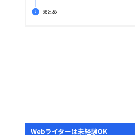
まとめ
Webライターは未経験OK