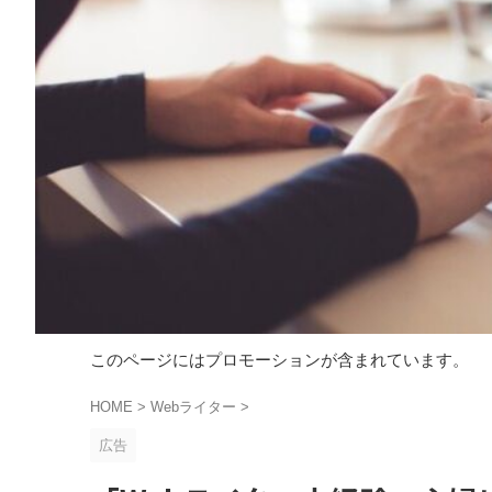
このページにはプロモーションが含まれています。
HOME
>
Webライター
>
広告