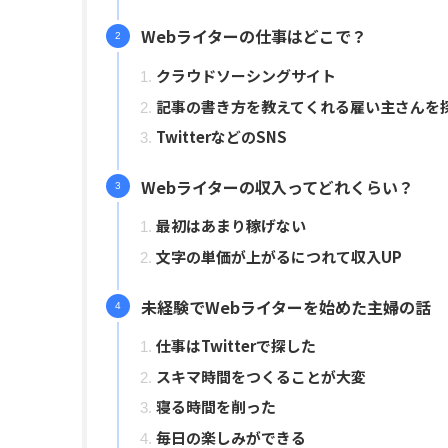
Webライターの仕事はどこで？
クラウドソーシングサイト
記事の書き方を教えてくれる雇い主さんを
TwitterなどのSNS
Webライターの収入ってどれくらい？
最初はあまり稼げない
文字の単価が上がるにつれて収入UP
未経験でWebライターを始めた主婦の話
仕事はTwitterで探した
スキマ時間をつくることが大変
寝る時間を削った
毎日の楽しみができる