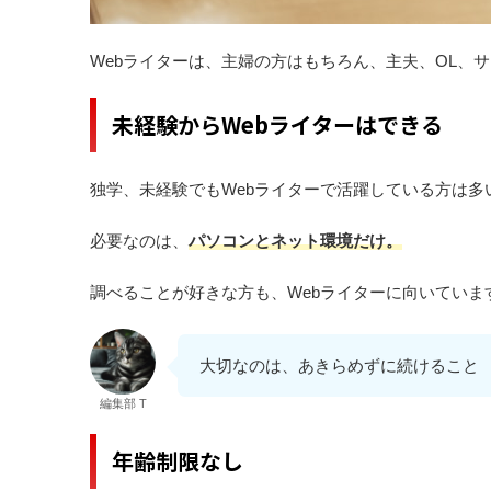
Webライターは、主婦の方はもちろん、主夫、OL、
未経験からWebライターはできる
独学、未経験でもWebライターで活躍している方は多
必要なのは、
パソコンとネット環境だけ。
調べることが好きな方も、Webライターに向いていま
大切なのは、あきらめずに続けること
編集部 T
年齢制限なし