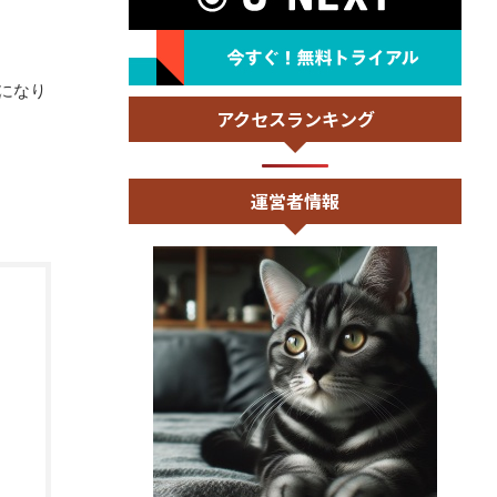
になり
アクセスランキング
運営者情報