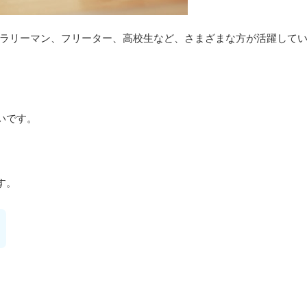
サラリーマン、フリーター、高校生など、さまざまな方が活躍して
いです。
す。