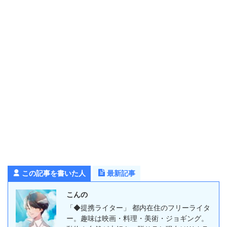
この記事を書いた人
最新記事
こんの
「◆提携ライター」 都内在住のフリーライタ
ー。趣味は映画・料理・美術・ジョギング。