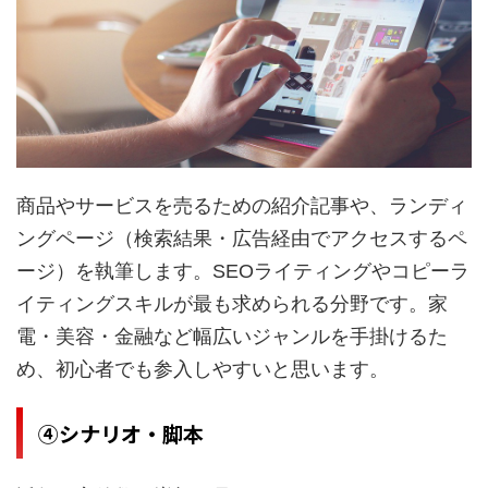
商品やサービスを売るための紹介記事や、ランディ
ングページ（検索結果・広告経由でアクセスするペ
ージ）を執筆します。SEOライティングやコピーラ
イティングスキルが最も求められる分野です。家
電・美容・金融など幅広いジャンルを手掛けるた
め、初心者でも参入しやすいと思います
。
④シナリオ・脚本