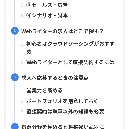
③セールス・広告
④シナリオ・脚本
Webライターの求人はどこで探す？
初心者はクラウドソーシングがおすす
め
Webライターとして直接契約するには
求人へ応募するときの注意点
営業力を高める
ポートフォリオを用意しておく
直接契約は執筆以外の知識も必要
得意分野を極めると将来強い武器に