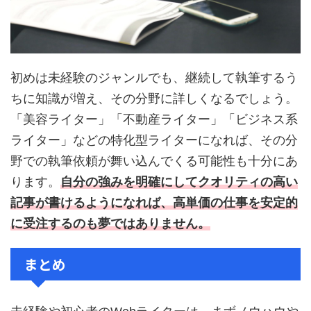
初めは未経験のジャンルでも、継続して執筆するう
ちに知識が増え、その分野に詳しくなるでしょう。
「美容ライター」「不動産ライター」「ビジネス系
ライター」などの特化型ライターになれば、その分
野での執筆依頼が舞い込んでくる可能性も十分にあ
ります。
自分の強みを明確にしてクオリティの高い
記事が書けるようになれば、高単価の仕事を安定的
に受注するのも夢ではありません。
まとめ