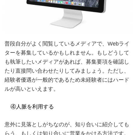
普段自分がよく閲覧しているメディアで、Webライ
ターを募集しているかもしれません。もしどうして
も執筆したいメディアがあれば、募集要項を確認し
たり直接問い合わせたりしてみましょう。ただし、
経験者優遇が一般的であるため未経験者にはハード
ルが高いといえます。
④人脈を利用する
意外に見落としがちなのが、知り合いに紹介しても
らう、もしくは知り合いに営業をかける方法です。