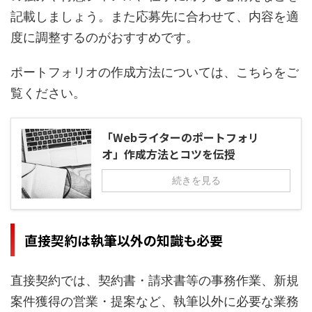
記載しましょう。また応募先に合わせて、内容を適
度に調整するのがおすすめです。
ポートフォリオの作成方法については、こちらをご
覧ください。
「Webライターのポートフォリ
オ」作成方法とコツを伝授
続きを見る
直接契約は執筆以外の知識も必要
直接契約では、契約書・請求書等の事務作業、新規
案件獲得の営業・提案など、執筆以外に必要な業務