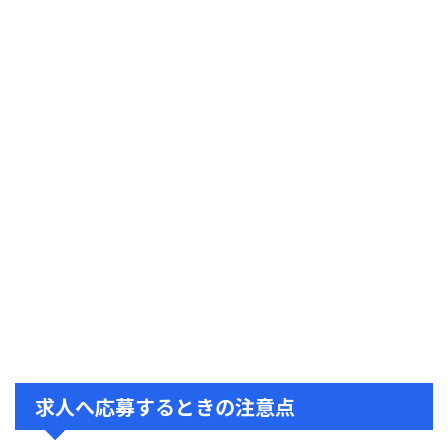
求人へ応募するときの注意点