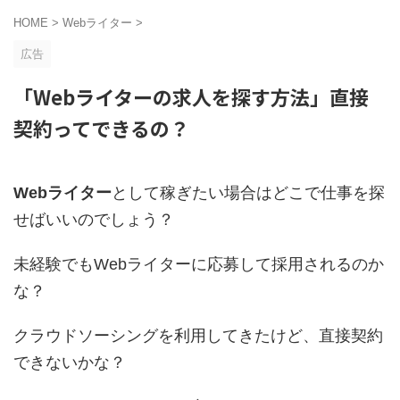
HOME
>
Webライター
>
広告
「Webライターの求人を探す方法」直接
契約ってできるの？
Webライター
として稼ぎたい場合はどこで仕事を探
せばいいのでしょう？
未経験でもWebライターに応募して採用されるのか
な？
クラウドソーシングを利用してきたけど、直接契約
できないかな？