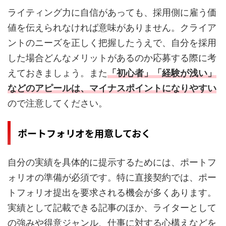
ライティング力に自信があっても、採用側に雇う価
値を伝えられなければ意味がありません。クライア
ントのニーズを正しく把握したうえで、自分を採用
した場合どんなメリットがあるのか応募する際に考
えておきましょう。また
「初心者」「経験が浅い」
などのアピールは、マイナスポイントになりやすい
ので注意してください。
ポートフォリオを用意しておく
自分の実績を具体的に提示するためには、ポートフ
ォリオの準備が必須です。特に直接契約では、ポー
トフォリオ提出を要求される機会が多くあります。
実績として記載できる記事のほか、ライターとして
の強みや得意ジャンル、仕事に対する心構えなどを