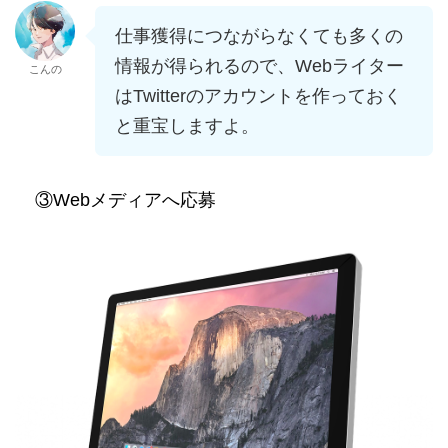
仕事獲得につながらなくても多くの
情報が得られるので、Webライター
こんの
はTwitterのアカウントを作っておく
と重宝しますよ。
③Webメディアへ応募