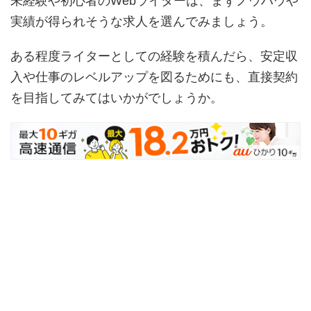
未経験や初心者のWebライターは、まずノウハウや
実績が得られそうな求人を選んでみましょう。
ある程度ライターとしての経験を積んだら、安定収
入や仕事のレベルアップを図るためにも、直接契約
を目指してみてはいかがでしょうか。