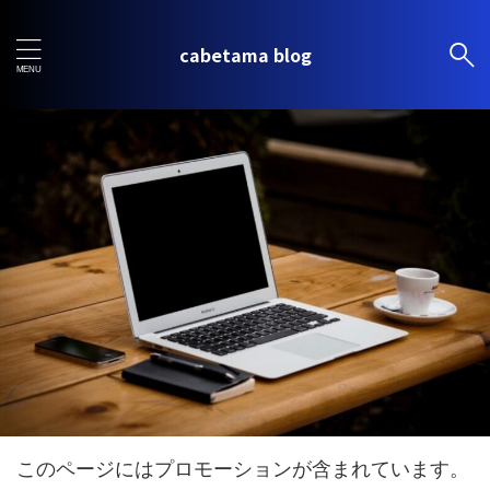
cabetama blog
このページにはプロモーションが含まれています。