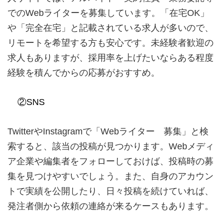
でのWebライターを募集しています。「在宅OK」
や「完全在宅」と記載されている求人が多いので、
リモートを希望する方も安心です。未経験者歓迎の
求人もありますが、採用率を上げたいならある程度
経験を積んでからの応募がおすすめ。
②SNS
TwitterやInstagramで「Webライター 募集」と検
索すると、該当の投稿が見つかります。Webメディ
ア企業や編集者をフォローしておけば、投稿時の募
集を見つけやすいでしょう。また、自身のアカウン
トで実績を公開したり、日々投稿を続けていれば、
発注者側から依頼の連絡が来るケースもあります。