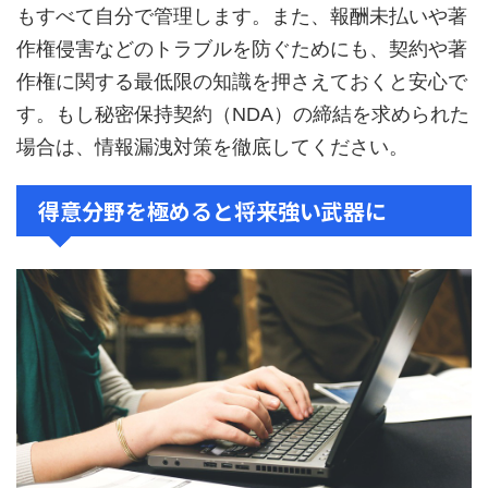
もすべて自分で管理します。また、報酬未払いや著
作権侵害などのトラブルを防ぐためにも、契約や著
作権に関する最低限の知識を押さえておくと安心で
す。もし秘密保持契約（NDA）の締結を求められた
場合は、情報漏洩対策を徹底してください。
得意分野を極めると将来強い武器に