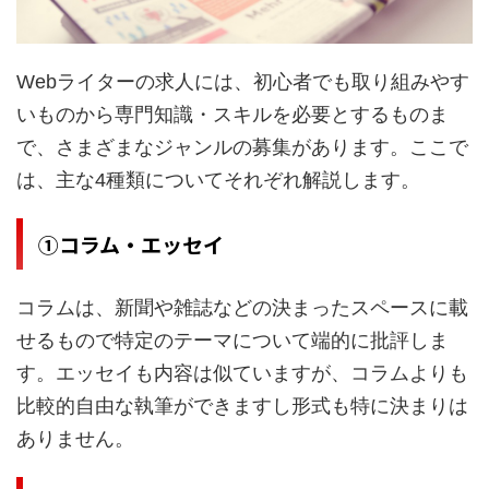
Webライターの求人には、初心者でも取り組みやす
いものから専門知識・スキルを必要とするものま
で、さまざまなジャンルの募集があります。ここで
は、主な4種類についてそれぞれ解説します。
①コラム・エッセイ
コラムは、新聞や雑誌などの決まったスペースに載
せるもので特定のテーマについて端的に批評しま
す。エッセイも内容は似ていますが、コラムよりも
比較的自由な執筆ができますし形式も特に決まりは
ありません。