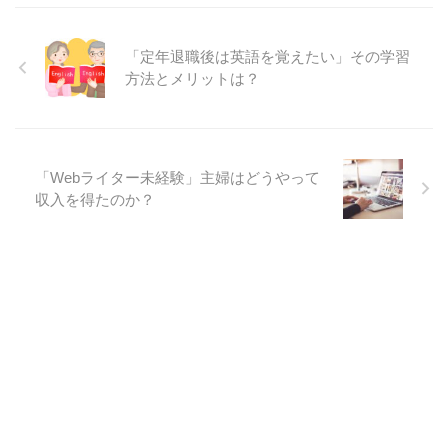
「定年退職後は英語を覚えたい」その学習
方法とメリットは？
「Webライター未経験」主婦はどうやって
収入を得たのか？