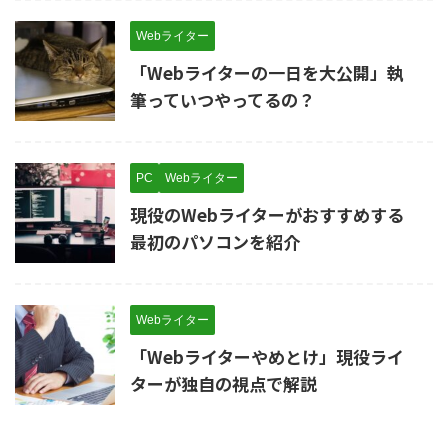
Webライター
「Webライターの一日を大公開」執
筆っていつやってるの？
PC
Webライター
現役のWebライターがおすすめする
最初のパソコンを紹介
Webライター
「Webライターやめとけ」現役ライ
ターが独自の視点で解説