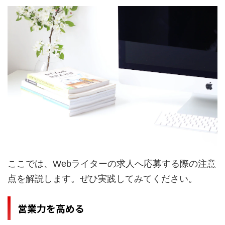
ここでは、Webライターの求人へ応募する際の注意
点を解説します。ぜひ実践してみてください。
営業力を高める