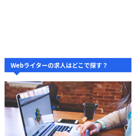
Webライターの求人はどこで探す？