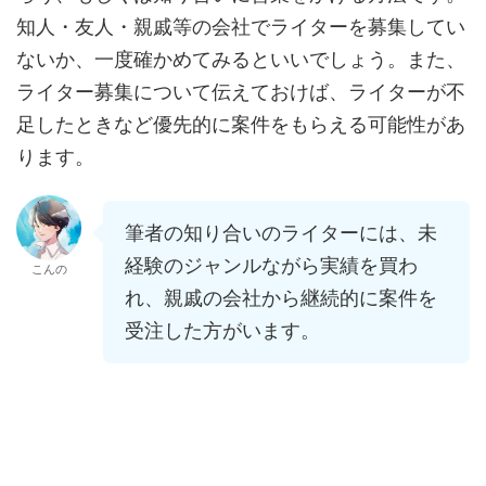
知人・友人・親戚等の会社でライターを募集してい
ないか、一度確かめてみるといいでしょう。また、
ライター募集について伝えておけば、ライターが不
足したときなど優先的に案件をもらえる可能性があ
ります。
筆者の知り合いのライターには、未
経験のジャンルながら実績を買わ
こんの
れ、親戚の会社から継続的に案件を
受注した方がいます。