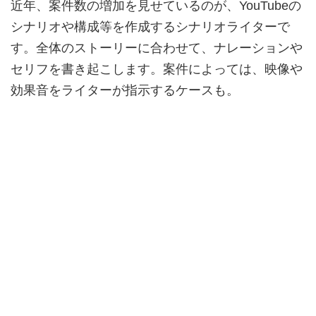
近年、案件数の増加を見せているのが、YouTubeの
シナリオや構成等を作成するシナリオライターで
す。全体のストーリーに合わせて、ナレーションや
セリフを書き起こします。案件によっては、映像や
効果音をライターが指示するケースも。