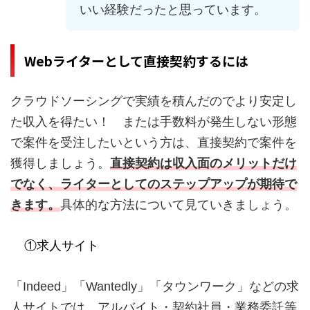
いい経験だったと思っています。
Webライターとして直接契約するには
クラウドソーシングで実績を積んだのでより安定し
た収入を得たい！ または手数料が発生しない形態
で案件を受注したいという方は、直接契約で案件を
獲得しましょう。
直接契約は収入面のメリットだけ
でなく、ライターとしてのステップアップが期待で
きます。
具体的な方法について見ていきましょう。
①求人サイト
「Indeed」「Wantedly」「タウンワーク」などの求
人サイトでは、アルバイト・契約社員・業務委託等