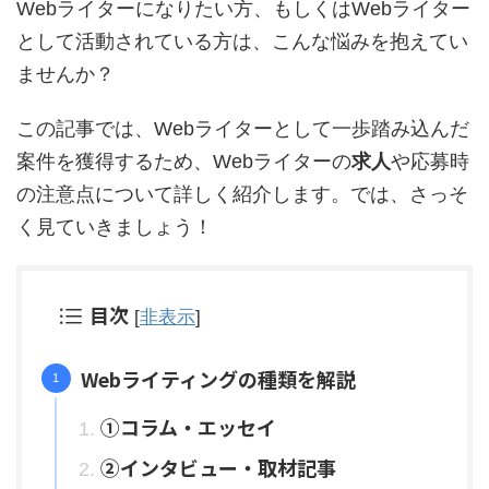
Webライターになりたい方、もしくはWebライター
として活動されている方は、こんな悩みを抱えてい
ませんか？
この記事では、Webライターとして一歩踏み込んだ
案件を獲得するため、
Webライター
の
求人
や応募時
の注意点について詳しく紹介します。では、さっそ
く見ていきましょう！
目次
[
非表示
]
Webライティングの種類を解説
①コラム・エッセイ
②インタビュー・取材記事