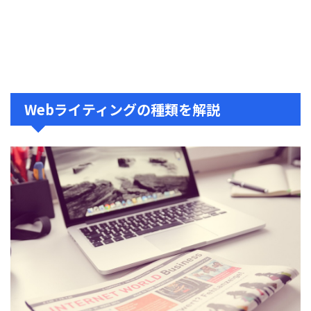
Webライティングの種類を解説