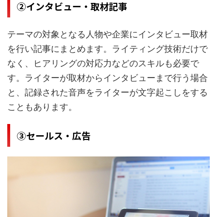
②インタビュー・取材記事
テーマの対象となる人物や企業にインタビュー取材
を行い記事にまとめます。ライティング技術だけで
なく、ヒアリングの対応力などのスキルも必要で
す。ライターが取材からインタビューまで行う場合
と、記録された音声をライターが文字起こしをする
こともあります。
③セールス・広告