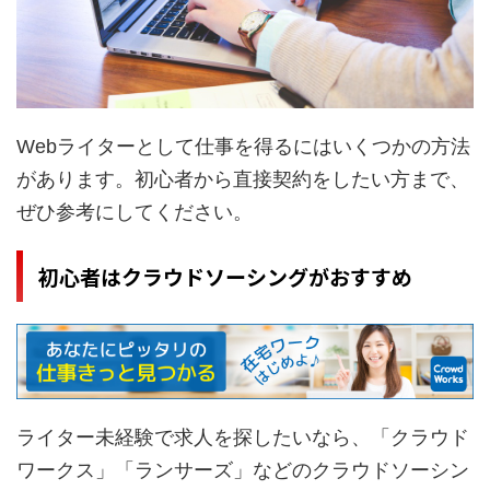
Webライターとして仕事を得るにはいくつかの方法
があります。初心者から直接契約をしたい方まで、
ぜひ参考にしてください。
初心者はクラウドソーシングがおすすめ
ライター未経験で求人を探したいなら、「クラウド
ワークス」「ランサーズ」などのクラウドソーシン