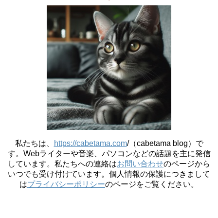
私たちは、
https://cabetama.com
/（cabetama blog）で
す。
Webライターや音楽、パソコンなどの話題を主に発信
しています。私たちへの連絡は
お問い合わせ
のページから
いつでも受け付けています。個人情報の保護につきまして
は
プライバシーポリシー
のページをご覧ください。