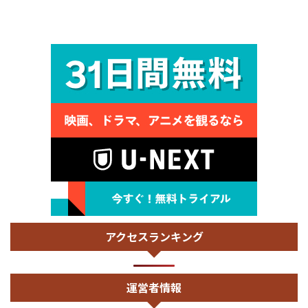
アクセスランキング
運営者情報