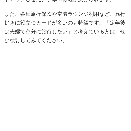
また、各種旅行保険や空港ラウンジ利用など、旅行
好きに役立つカードが多いのも特徴です。「定年後
は夫婦で存分に旅行したい」と考えている方は、ぜ
ひ検討してみてください。