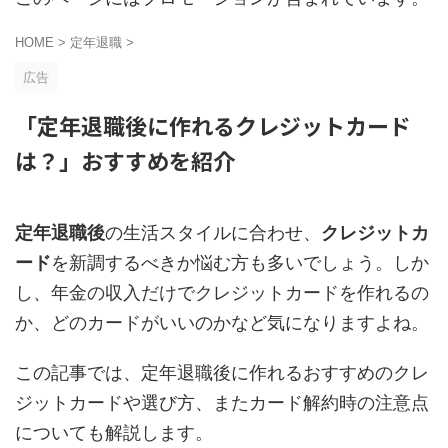
HOME
>
定年退職
>
広告
「定年退職後に作れるクレジットカード
は？」おすすめを紹介
定年退職後
の生活スタイルに合わせ、
クレジットカ
ード
を新調するべきか悩む方も多いでしょう。しか
し、年金の収入だけでクレジットカードを作れるの
か、どのカードがいいのかなど気になりますよね。
この記事では、定年退職後に作れるおすすめのクレ
ジットカードや選び方、またカード解約時の注意点
についても解説します。