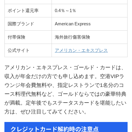
ポイント還元率
0.4％～1％
国際ブランド
American Express
付帯保険
海外旅行傷害保険
公式サイト
アメリカン・エキスプレス
アメリカン・エキスプレス・ゴールド・カードは、
収入が年金だけの方でも申し込めます。空港VIPラ
ウンジ年会費無料や、指定レストランで1名分のコ
ース料理代無料など、ゴールドならではの豪華特典
が満載。定年後でもステータスカードを堪能したい
方は、ぜひ注目してみてください。
クレジットカード解約時の注意点