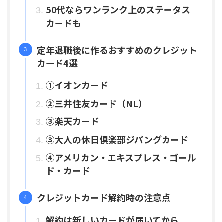
50代ならワンランク上のステータス
カードも
定年退職後に作るおすすめのクレジット
カード4選
①イオンカード
②三井住友カード（NL）
③楽天カード
③大人の休日倶楽部ジパングカード
④アメリカン・エキスプレス・ゴール
ド・カード
クレジットカード解約時の注意点
解約は新しいカードが届いてから