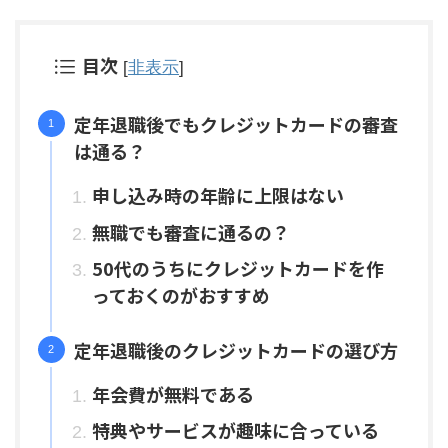
目次
[
非表示
]
定年退職後でもクレジットカードの審査
は通る？
申し込み時の年齢に上限はない
無職でも審査に通るの？
50代のうちにクレジットカードを作
っておくのがおすすめ
定年退職後のクレジットカードの選び方
年会費が無料である
特典やサービスが趣味に合っている