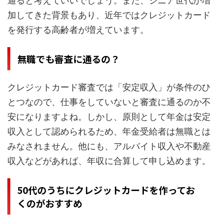
通ると考えていいでしょう。また、シニア世代が増
加してきた背景もあり、近年ではクレジットカード
を発行する高齢者が増えています。
無職でも審査に通るの？
クレジットカード審査では「安定収入」が条件のひ
とつなので、仕事をしていないと審査に通るのか不
安になりますよね。しかし、原則として年金は安定
収入として認められるため、年金受給者は無職とは
みなされません。他にも、アルバイト収入や不動産
収入などがあれば、年収に合算して申し込めます。
50代のうちにクレジットカードを作ってお
くのがおすすめ