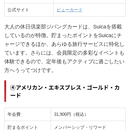
公式サイト
ビューカード
大人の休日倶楽部ジパングカードは、Suicaを搭載
しているのが特徴。貯まったポイントをSuicaにチ
ャージできるほか、あらゆる旅行サービスに特化し
ています。さらには、会員限定の多彩なイベントも
体験できるので、定年後もアクティブに過ごしたい
方へうってつけです。
④アメリカン・エキスプレス・ゴールド・カ
ード
年会費
31,900円（税込）
貯まるポイント
メンバーシップ・リワード