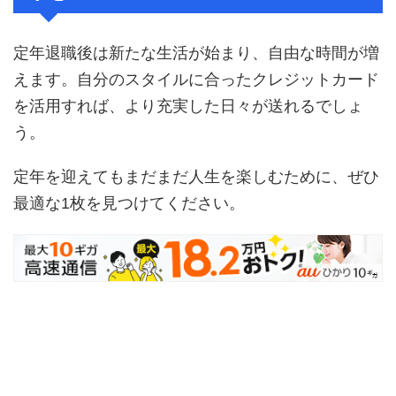
定年退職後は新たな生活が始まり、自由な時間が増
えます。自分のスタイルに合ったクレジットカード
を活用すれば、より充実した日々が送れるでしょ
う。
定年を迎えてもまだまだ人生を楽しむために、ぜひ
最適な1枚を見つけてください。