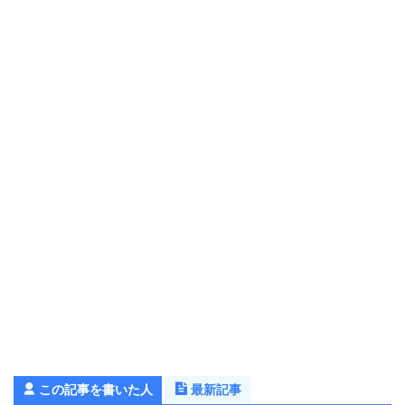
この記事を書いた人
最新記事