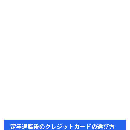
定年退職後のクレジットカードの選び方