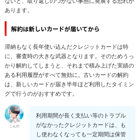
ないと、取り返しのつかない事態に発展する恐れが
あります。
解約は新しいカードが届いてから
滞納もなく長年使い込んだクレジットカードは特
に、審査時の大きな武器となります。そのためうっ
かり解約してしまうと、それまで積み上げた実績の
ある利用履歴がすべて無効に。古いカードの解約
は、新しいカードが届き半年ほど利用したタイミン
グで行うのがおすすめです。
利用期間が長く支払い等のトラブル
がなかったクレジットカードは、も
こんの
し使わなくなっても一定期間は保管