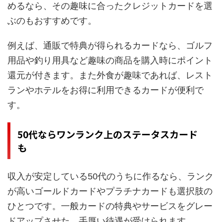
めるなら、その趣味に合ったクレジットカードを選
ぶのもおすすめです。
例えば、通販で特典が得られるカードなら、ゴルフ
用品や釣り用具など趣味の商品を購入時にポイント
還元が付きます。また外食が趣味であれば、レスト
ランやホテルをお得に利用できるカードが便利で
す。
50代ならワンランク上のステータスカード
も
収入が安定している50代のうちに作るなら、ランク
が高いゴールドカードやプラチナカードも選択肢の
ひとつです。一般カードの特典やサービスをグレー
ドアップさせた、手厚い待遇が受けられます。