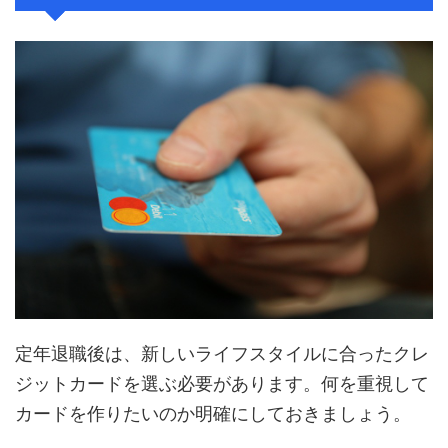
定年退職後は、新しいライフスタイルに合ったクレ
ジットカードを選ぶ必要があります。何を重視して
カードを作りたいのか明確にしておきましょう。