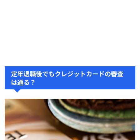
定年退職後でもクレジットカードの審査
は通る？