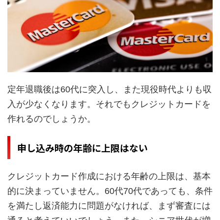
定年退職後は60代に突入し、また現役時代よりも収
入が少なくなります。それでもクレジットカードを
作れるのでしょうか。
申し込み時の年齢に上限はない
クレジットカード作成における年齢の上限は、基本
的に決まっていません。60代70代であっても、条件
を満たし返済能力に問題がなければ、まず審査には