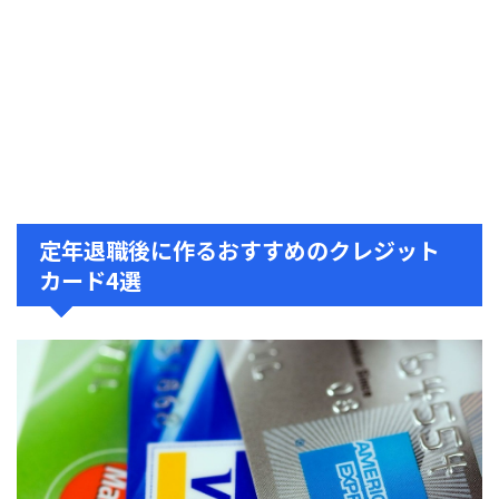
定年退職後に作るおすすめのクレジット
カード4選