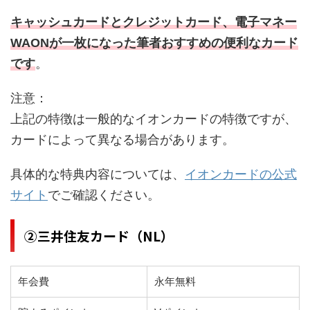
キャッシュカードとクレジットカード、電子マネー
WAONが一枚になった筆者おすすめの便利なカード
です
。
注意：
上記の特徴は一般的なイオンカードの特徴ですが、
カードによって異なる場合があります。
具体的な特典内容については、
イオンカードの公式
サイト
でご確認ください。
②三井住友カード（NL）
年会費
永年無料