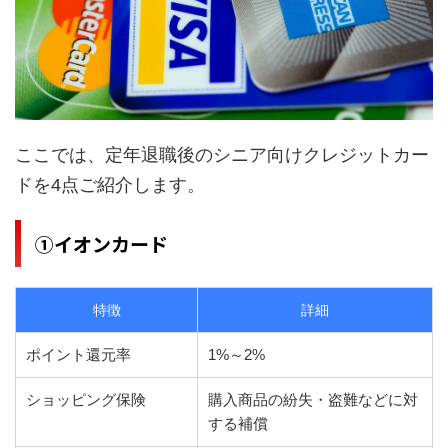
ここでは、定年退職後のシニア向けクレジットカー
ドを4点ご紹介します。
①イオンカード
特徴
詳細
ポイント還元率
1%～2%
ショッピング保険
購入商品の紛失・盗難などに対
する補償