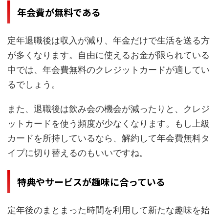
年会費が無料である
定年退職後は収入が減り、年金だけで生活を送る方
が多くなります。自由に使えるお金が限られている
中では、年会費無料のクレジットカードが適してい
るでしょう。
また、退職後は飲み会の機会が減ったりと、クレジ
ットカードを使う頻度が少なくなります。もし上級
カードを所持しているなら、解約して年会費無料タ
イプに切り替えるのもいいですね。
特典やサービスが趣味に合っている
定年後のまとまった時間を利用して新たな趣味を始