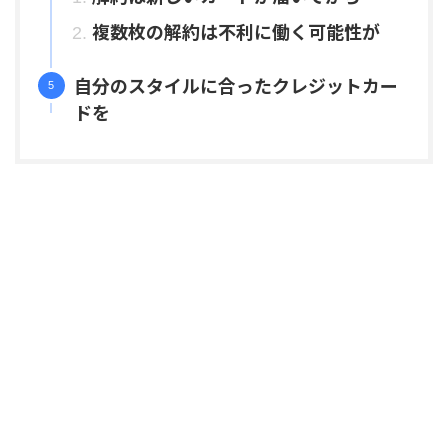
複数枚の解約は不利に働く可能性が
自分のスタイルに合ったクレジットカー
ドを