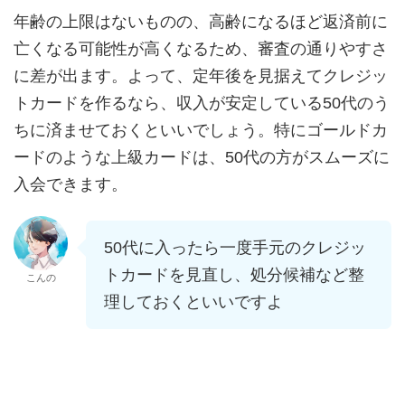
年齢の上限はないものの、高齢になるほど返済前に
亡くなる可能性が高くなるため、審査の通りやすさ
に差が出ます。よって、定年後を見据えてクレジッ
トカードを作るなら、収入が安定している50代のう
ちに済ませておくといいでしょう。特にゴールドカ
ードのような上級カードは、50代の方がスムーズに
入会できます。
50代に入ったら一度手元のクレジッ
トカードを見直し、処分候補など整
こんの
理しておくといいですよ