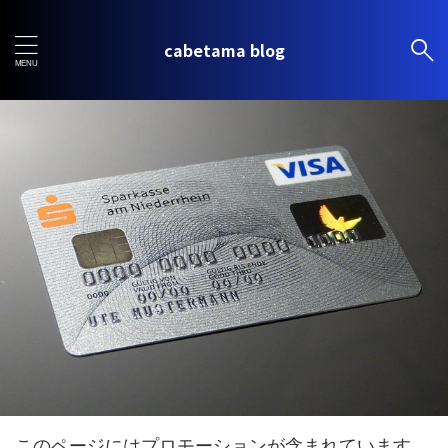
cabetama blog
このページにはプロモーションが含まれています。