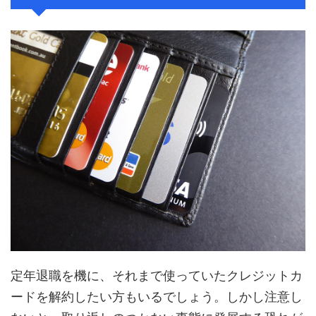
定年退職を機に、それまで使っていたクレジットカ
ードを解約したい方もいるでしょう。しかし注意し