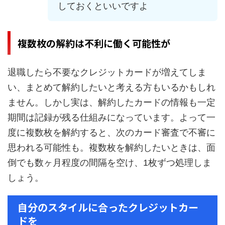
しておくといいですよ
複数枚の解約は不利に働く可能性が
退職したら不要なクレジットカードが増えてしま
い、まとめて解約したいと考える方もいるかもしれ
ません。しかし実は、解約したカードの情報も一定
期間は記録が残る仕組みになっています。よって一
度に複数枚を解約すると、次のカード審査で不審に
思われる可能性も。複数枚を解約したいときは、面
倒でも数ヶ月程度の間隔を空け、1枚ずつ処理しま
しょう。
自分のスタイルに合ったクレジットカー
ドを