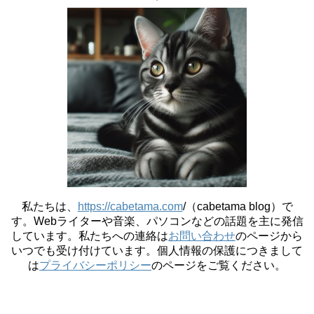
私たちは、
https://cabetama.com
/（cabetama blog）で
す。
Webライターや音楽、パソコンなどの話題を主に発信
しています。私たちへの連絡は
お問い合わせ
のページから
いつでも受け付けています。個人情報の保護につきまして
は
プライバシーポリシー
のページをご覧ください。