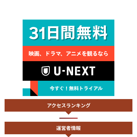
アクセスランキング
運営者情報