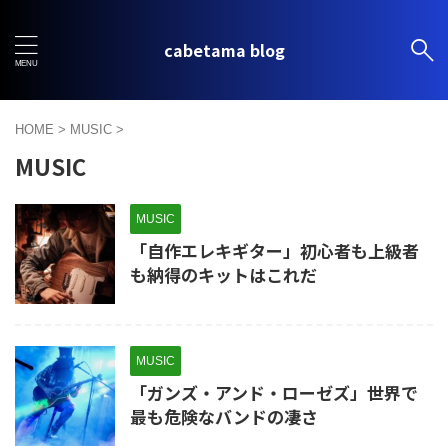
cabetama blog
HOME
>
MUSIC
>
MUSIC
MUSIC
「自作エレキギター」初心者も上級者
も納得のキットはこれだ
MUSIC
「ガンズ・アンド・ローゼズ」世界で
最も危険なバンドの凄さ