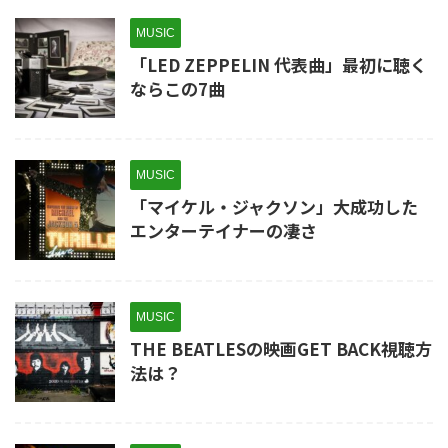
MUSIC
「LED ZEPPELIN 代表曲」最初に聴く
ならこの7曲
MUSIC
「マイケル・ジャクソン」大成功した
エンターテイナーの凄さ
MUSIC
THE BEATLESの映画GET BACK視聴方
法は？