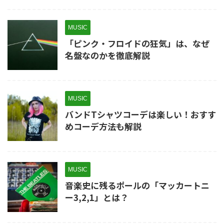
MUSIC
「ピンク・フロイドの狂気」は、なぜ
名盤なのかを徹底解説
MUSIC
バンドTシャツコーデは楽しい！おすす
めコーデ方法も解説
MUSIC
音楽史に残るポールの「マッカートニ
ー3,2,1」とは？