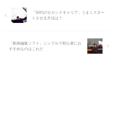
「50代のセカンドキャリア」うまくスター
トさせる方法は？
「動画編集ソフト」シンプルで初心者にお
すすめなのはこれだ