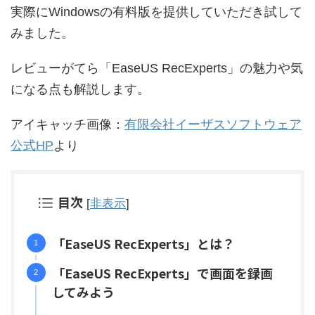
実際にWindowsの有料版を提供していただき試して
みました。
レビューがてら「EaseUS RecExperts」の魅力や気
になる点も解説します。
アイキャッチ画像：
有限会社イーザスソフトウェア
公式HP
より
目次
[
非表示
]
「EaseUS RecExperts」とは？
「EaseUS RecExperts」で画面を録画
してみよう