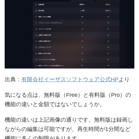
出典：
有限会社イーザスソフトウェア公式HP
より
気になる点は、無料版（Free）と有料版（Pro）の
機能の違いと金額ではないでしょうか。
機能の違いは上記画像の通りです。無料版は録画し
ながらの編集は可能ですが、再生時間が1分間など
機能に多くの制限があります。