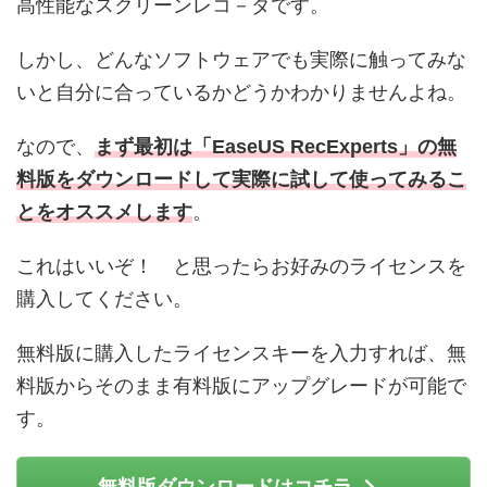
高性能なスクリーンレコ－ダです。
しかし、どんなソフトウェアでも実際に触ってみな
いと自分に合っているかどうかわかりませんよね。
なので、
まず最初は「EaseUS RecExperts」の無
料版をダウンロードして実際に試して使ってみるこ
とをオススメします
。
これはいいぞ！ と思ったらお好みのライセンスを
購入してください。
無料版に購入したライセンスキーを入力すれば、無
料版からそのまま有料版にアップグレードが可能で
す。