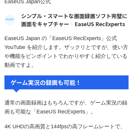
EaseUS Japan公式
シンプル・スマートな画面録画ソフト完璧に
画面をキャプチャー‐EaseUS RecExperts
EaseUS Japan の「EaseUS RecExperts」公式
YouTube を紹介します。ザックリとですが、使い方
や機能をピンポイントでわかりやすく紹介している
動画ですよ。
ゲーム実況の録画も可能！
通常の画面録画はもちろんですが、ゲーム実況の録
画も可能な「EaseUS RecExperts」。
4K UHDの高画質と144fpsの高フレームレートで、