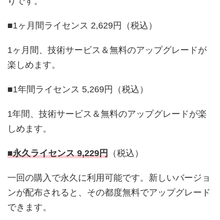
りです。
■1ヶ月間ライセンス 2,629円（税込）
1ヶ月間、技術サービス＆無料のアップグレードが
楽しめます。
■1年間ライセンス 5,269円（税込）
1年間、技術サービス＆無料のアップグレードが楽
しめます。
■永久ライセンス 9,229円
（税込）
一回の購入で永久に利用可能です。新しいバージョ
ンが配布されると、その都度無料でアップグレード
できます。