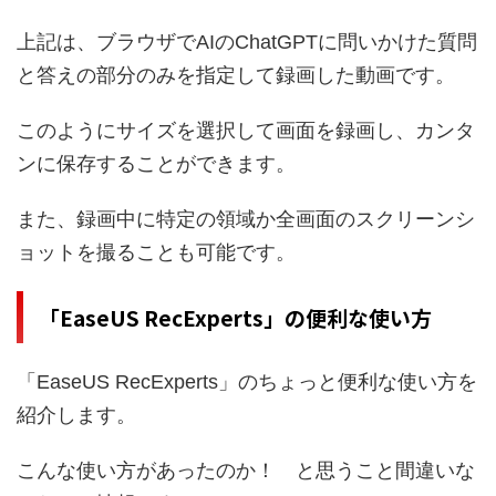
上記は、ブラウザでAIのChatGPTに問いかけた質問
と答えの部分のみを指定して録画した動画です。
このようにサイズを選択して画面を録画し、カンタ
ンに保存することができます。
また、録画中に特定の領域か全画面のスクリーンシ
ョットを撮ることも可能です。
「EaseUS RecExperts」の便利な使い方
「EaseUS RecExperts」のちょっと便利な使い方を
紹介します。
こんな使い方があったのか！ と思うこと間違いな