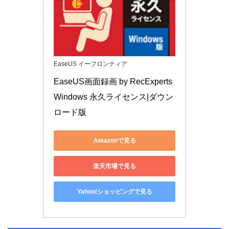
EaseUS イーフロンティア
EaseUS画面録画 by RecExperts 
Windows 永久ライセンス|ダウン
ロード版
Amazonで見る
楽天市場で見る
Yahoo!ショッピングで見る