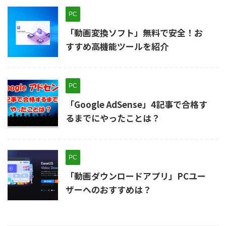
PC
「動画変換ソフト」無料で安全！お
すすめ高機能ツールを紹介
PC
「Google AdSense」4記事で合格す
るまでにやったことは？
PC
「動画ダウンロードアプリ」PCユー
ザーへのおすすめは？