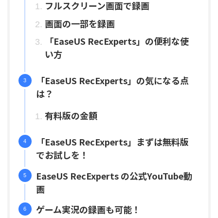
フルスクリーン画面で録画
画面の一部を録画
「EaseUS RecExperts」の便利な使
い方
「EaseUS RecExperts」の気になる点
は？
有料版の金額
「EaseUS RecExperts」まずは無料版
でお試しを！
EaseUS RecExperts の公式YouTube動
画
ゲーム実況の録画も可能！