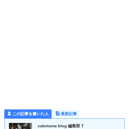
この記事を書いた人
最新記事
cabetama blog 編集部 T