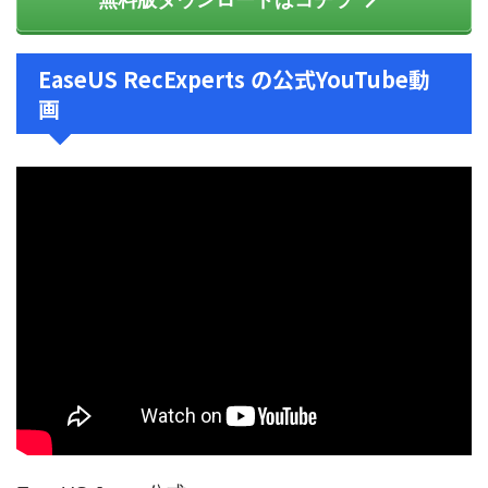
無料版ダウンロードはコチラ
EaseUS RecExperts の公式YouTube動
画