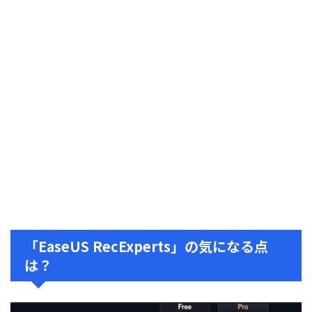
「EaseUS RecExperts」の気になる点
は？