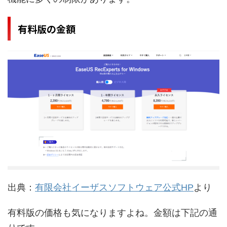
有料版の金額
出典：
有限会社イーザスソフトウェア公式HP
より
有料版の価格も気になりますよね。金額は下記の通