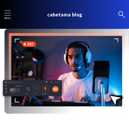
cabetama blog