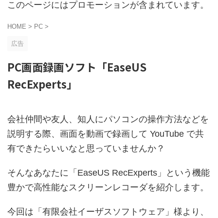
このページにはプロモーションが含まれています。
HOME
>
PC
>
広告
PC画面録画ソフト「EaseUS
RecExperts」
会社仲間や友人、知人にパソコンの操作方法などを
説明する際、画面を動画で録画して YouTube で共
有できたらいいなと思っていませんか？
そんなあなたに「EaseUS RecExperts」という機能
豊かで高性能なスクリーンレコーダを紹介します。
今回は「有限会社イーザスソフトウェア」様より、