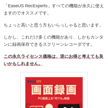
「EaseUS RecExperts」すべての機能が永久に使え
ますのでオススメです。
ちょっと高いと思う方もいらっしゃると思います。
しかし、これだけ多くの機能があり、しかもカンタ
ンに録画保存できるスクリーンレコーダです。
この永久ライセンス価格は、逆にお得と考えても良
いかもしれません。