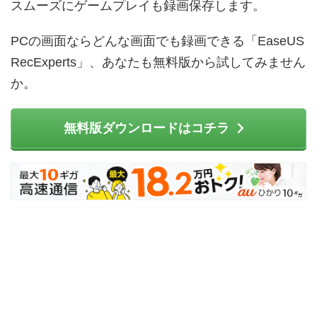
スムーズにゲームプレイも録画保存します。
PCの画面ならどんな画面でも録画できる「EaseUS
RecExperts」、あなたも無料版から試してみません
か。
無料版ダウンロードはコチラ