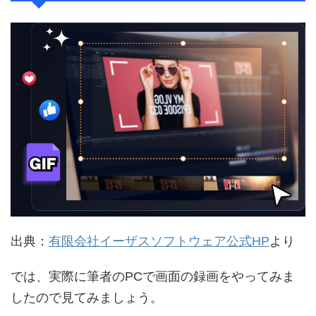
出典：
有限会社イーザスソフトウェア公式HP
より
では、実際に筆者のPCで画面の録画をやってみま
したので見てみましょう。