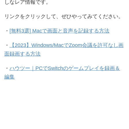
しなレア情報です。
リンクをクリックして、ぜひやってみてください。
・
[無料3選] Macで画面と音声を記録する方法
・
【2023】Windows/
MacでZoom会議を許可なし画
面録画する方法
・
ハウツー｜PCでSwitchのゲームプレイを録画＆
編集