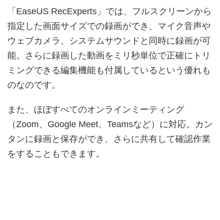
「EaseUS RecExperts」では、フルスクリーンから
指定した画面サイズでの録画ができ、マイク音声や
ウェブカメラ、システムサウンドと同時に録画が可
能。さらに録画した動画をミリ秒単位で正確にトリ
ミングできる編集機能も付属しているという優れも
のなのです。
また、ほぼすべてのオンラインミーティング
（Zoom、Google Meet、Teamsなど）に対応。カン
タンに録画と保存ができ、さらに共有して確認作業
をすることもできます。