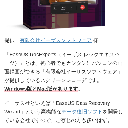
提供：
有限会社イーザスソフトウェア
様
「EaseUS RecExperts（イーザス レックエキスパ
ーツ）」とは、初心者でもカンタンにパソコンの画
面録画ができる「有限会社イーザスソフトウェア」
が提供しているスクリーンレコーダです。
Windows版とMac版があります
。
イーザス社といえば「EaseUS Data Recovery
Wizard」という高機能な
データ復旧ソフト
を開発し
ている会社ですので、ご存じの方も多いはず。