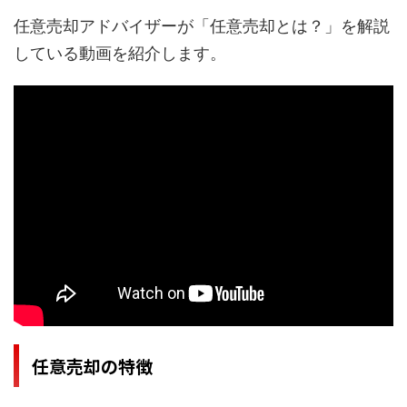
任意売却アドバイザーが「任意売却とは？」を解説
している動画を紹介します。
任意売却の特徴