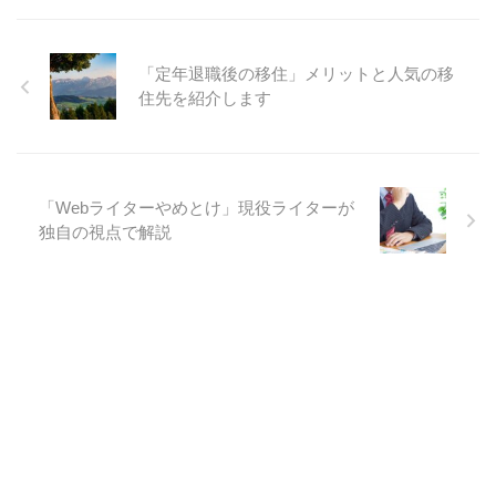
「定年退職後の移住」メリットと人気の移
住先を紹介します
「Webライターやめとけ」現役ライターが
独自の視点で解説