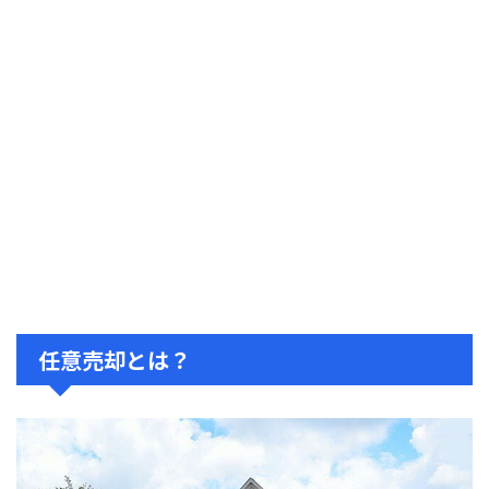
任意売却とは？