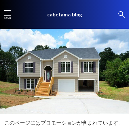
cabetama blog
このページにはプロモーションが含まれています。