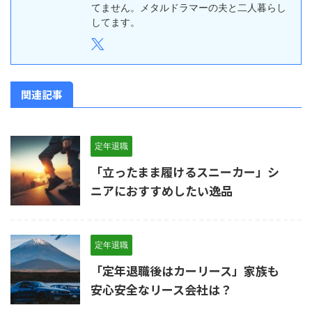
てません。メタルドラマーの夫と二人暮らし
してます。
関連記事
定年退職
「立ったまま履けるスニーカー」シ
ニアにおすすめしたい逸品
定年退職
「定年退職後はカーリース」家族も
安心安全なリース会社は？