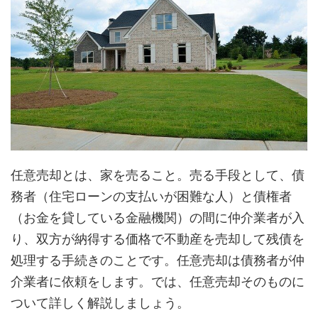
任意売却とは、家を売ること。売る手段として、債
務者（住宅ローンの支払いが困難な人）と債権者
（お金を貸している金融機関）の間に仲介業者が入
り、双方が納得する価格で不動産を売却して残債を
処理する手続きのことです。任意売却は債務者が仲
介業者に依頼をします。では、任意売却そのものに
ついて詳しく解説しましょう。