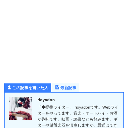
この記事を書いた人
最新記事
rioyadon
「◆提携ライター」 rioyadonです。Webライ
ターをやってます。音楽・オートバイ・お酒
が趣味です。映画・読書なども好みます。ギ
ターや鍵盤楽器を演奏しますが、最近はでき