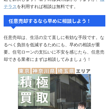
テラス
を利用すれば相談は無料です。
任意売却するなら早めに相談しよう！
任意売却は、生活の立て直しに有効な手段です。な
るべく負担を低減するためにも、早めの相談が重
要。住宅ローンの支払いに不安を感じたら、任意売
却できる業者にまずは相談してみましょう！