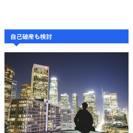
自己破産も検討