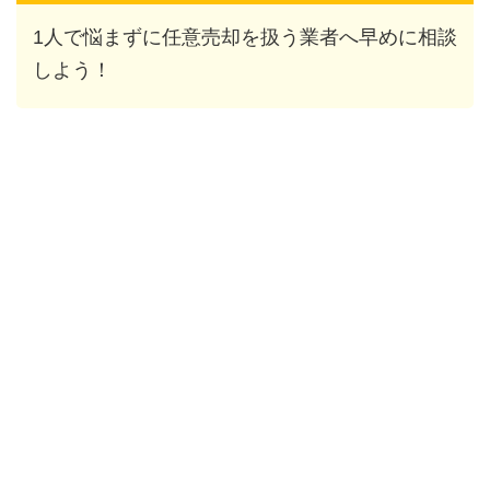
1人で悩まずに任意売却を扱う業者へ早めに相談
しよう！