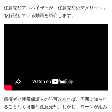
任意売却アドバイザーが「任意売却のデメリット」
を解説している動画を紹介します。
債権者と連帯保証人の許可があれば、周囲に知られ
ることなく可能な任意売却。しかし、ローンが組み