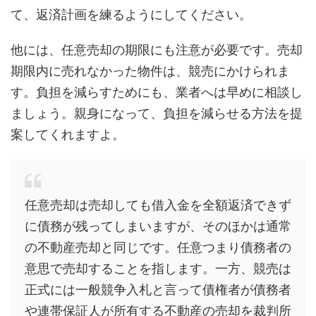
て、返済計画を練るようにしてください。
他には、任意売却の期限にも注意が必要です。売却
期限内に売れなかった物件は、競売にかけられま
す。負担を減らすためにも、業者へは早めに相談し
ましょう。親身になって、負担を減らせる方法を提
案してくれますよ。
任意売却は売却しても借入金を全額返済できず
に債務が残ってしまいますが、そのほかは通常
の不動産売却と同じです。任意つまり債務者の
意思で売却することを指します。一方、競売は
正式には一般競争入札と言って債権者が債務者
や連帯保証人が所有する不動産の売却を裁判所