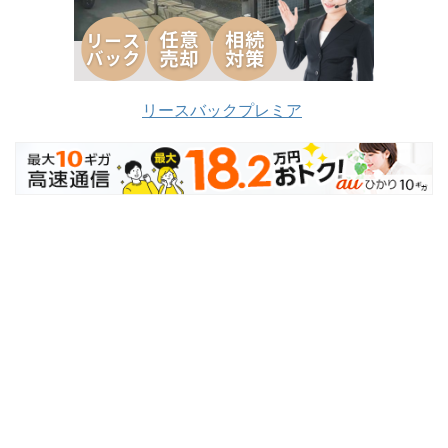
リースバックプレミア