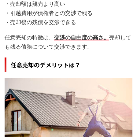
・売却額は競売より高い
・引越費用が債権者との交渉で残る
・売却後の残債を交渉できる
任意売却の特徴は、
交渉の自由度の高さ。
売却して
も残る債務について交渉できます。
任意売却のデメリットは？