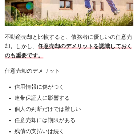
不動産売却と比較すると、債務者に優しいの任意売
却。しかし、
任意売却のデメリットを認識しておく
のも重要です。
任意売却のデメリット
信用情報に傷がつく
連帯保証人に影響する
個人の判断だけでは難しい
任意売却には期限がある
残債の支払いは続く