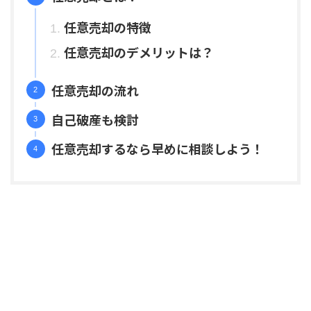
任意売却の特徴
任意売却のデメリットは？
任意売却の流れ
自己破産も検討
任意売却するなら早めに相談しよう！