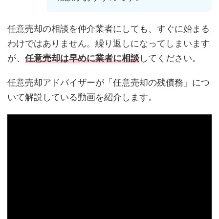
任意売却の相談を仲介業者にしても、すぐに始まる
わけではありません。繰り返しになってしまいます
が、
任意売却は早めに業者に相談
してください。
任意売却アドバイザーが「任意売却の残債務」につ
いて解説している動画を紹介します。