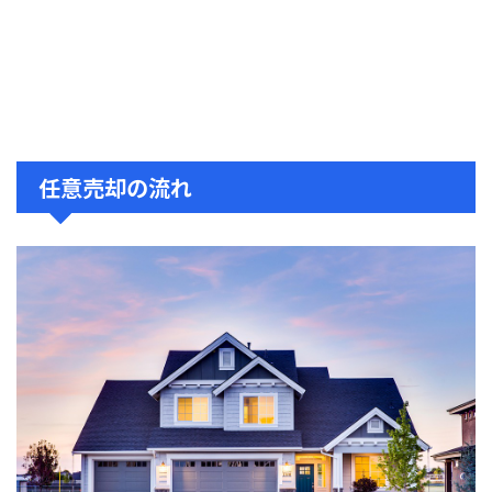
任意売却の流れ