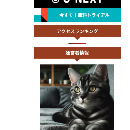
アクセスランキング
運営者情報