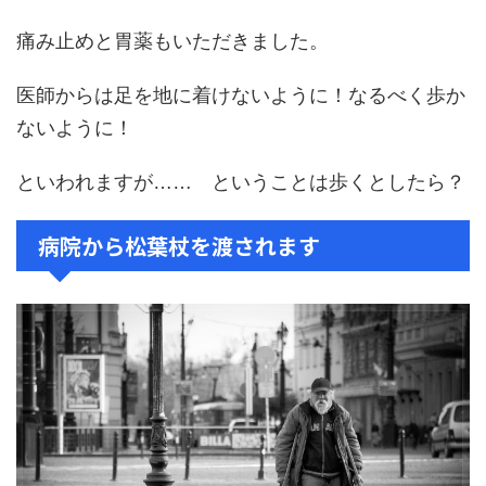
痛み止めと胃薬もいただきました。
医師からは足を地に着けないように！なるべく歩か
ないように！
といわれますが…… ということは歩くとしたら？
病院から松葉杖を渡されます