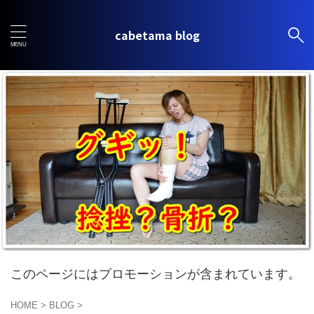
cabetama blog
このページにはプロモーションが含まれています。
HOME
>
BLOG
>