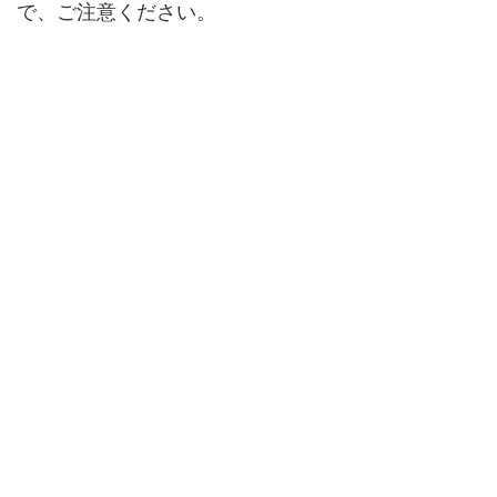
で、ご注意ください。