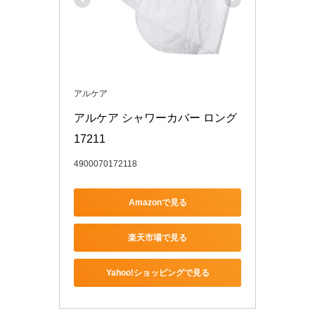
アルケア
アルケア シャワーカバー ロング 
17211
4900070172118
Amazonで見る
楽天市場で見る
Yahoo!ショッピングで見る