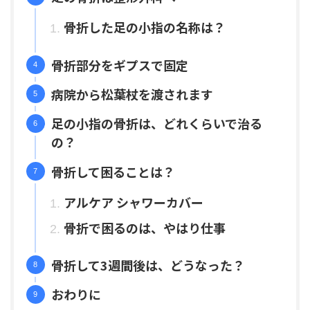
骨折した足の小指の名称は？
骨折部分をギプスで固定
病院から松葉杖を渡されます
足の小指の骨折は、どれくらいで治る
の？
骨折して困ることは？
アルケア シャワーカバー
骨折で困るのは、やはり仕事
骨折して3週間後は、どうなった？
おわりに