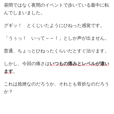
昼間ではなく夜間のイベントで歩いている最中に転
んでしまいました。
グギッ！ とくじいたようにひねった感覚です。
「うぅっ！ いって～～！」としか声が出ません。
普通、ちょっとひねったくらいだとすぐ治ります。
しかし、今回の痛さは
いつもの痛みとレベルが違い
ます
。
これは捻挫なのだろうか、それとも骨折なのだろう
か？