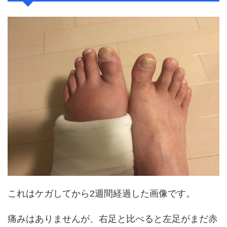
これはケガしてから2週間経過した画像です。
痛みはありませんが、右足と比べると左足がまだ赤