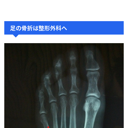
足の骨折は整形外科へ