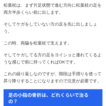
松葉杖は、まず片足状態で進む方向に松葉杖の足を
両方半歩くらい前に出します。
そしてケガをしていない方の足を先に出しましょ
う。
この時、両脇を松葉杖で支えます。
そしてケガしてる方の足をヨイショと連れてくるよ
うな感じで前に持ってくればOKです。
これの繰り返しなのですが、階段は手摺りを使って
昇り降りすることになりますので注意が必要です。
足の小指の骨折は、どれくらいで治る
の？