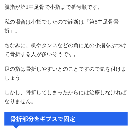
親指が第1中足骨で小指まで番号順です。
私の場合は小指でしたので診断は「第5中足骨骨
折」。
ちなみに、机やタンスなどの角に足の小指をぶつけ
て骨折する人が多いそうです。
足の指は骨折しやすいとのことですので気を付けま
しょう。
しかし、骨折してしまったからには治療しなければ
なりません。
骨折部分をギプスで固定