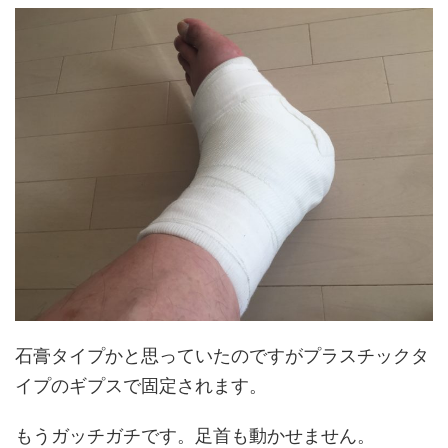
石膏タイプかと思っていたのですがプラスチックタ
イプのギプスで固定されます。
もうガッチガチです。足首も動かせません。