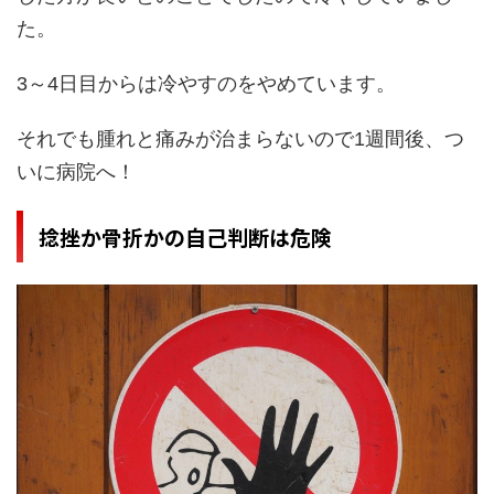
た。
3～4日目からは冷やすのをやめています。
それでも腫れと痛みが治まらないので1週間後、つ
いに病院へ！
捻挫か骨折かの自己判断は危険