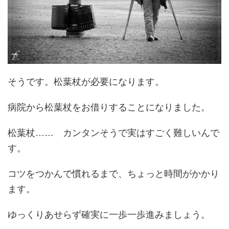
そうです。松葉杖が必要になります。
病院から松葉杖をお借りすることになりました。
松葉杖…… カンタンそうで実はすごく難しいんで
す。
コツをつかんで慣れるまで、ちょっと時間がかかり
ます。
ゆっくりあせらず確実に一歩一歩進みましょう。