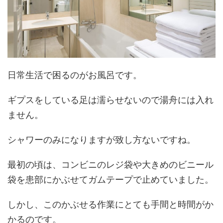
日常生活で困るのがお風呂です。
ギプスをしている足は濡らせないので湯舟には入れ
ません。
シャワーのみになりますが致し方ないですね。
最初の頃は、コンビニのレジ袋や大きめのビニール
袋を患部にかぶせてガムテープで止めていました。
しかし、このかぶせる作業にとても手間と時間がか
かるのです。