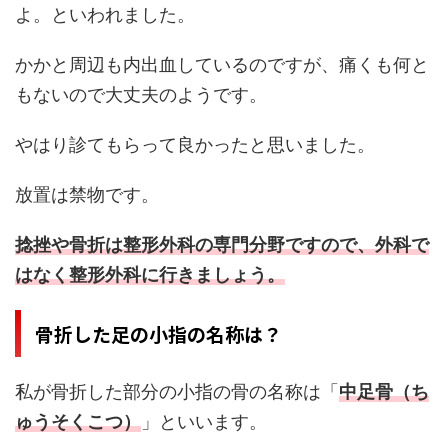
よ。といわれました。
かかと周辺も内出血しているのですが、痛くも何と
もないので大丈夫のようです。
やはり診てもらって良かったと思いました。
放置は禁物です。
捻挫や骨折は整形外科の専門分野ですので、外科で
はなく整形外科に行きましょう。
骨折した足の小指の名称は？
私が骨折した部分の小指の骨の名称は「
中足骨（ち
ゅうそくこつ）
」といいます。