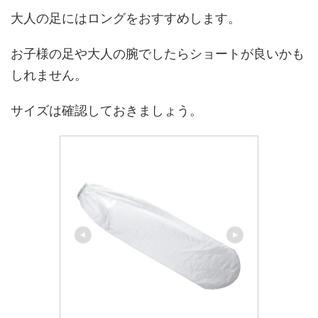
大人の足にはロングをおすすめします。
お子様の足や大人の腕でしたらショートが良いかも
しれません。
サイズは確認しておきましょう。