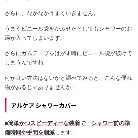
さらに、なかなかうまくいきません。
うまくビニール袋をかぶせたとしてもシャワーのお
湯が入ってしまいます。
さらにガムテープをはがす時にビニール袋が破けて
しまうんですね。
何か良い方法はないかと調べてみると、こんな優れ
物があるじゃありませんか！
アルケア シャワーカバー
■
簡単かつスピーディーな装着
で、
シャワー前の準
備時間や手間を削減
します。