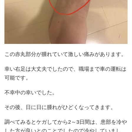
この赤丸部分が腫れていて激しい痛みがあります。
幸い右足は大丈夫でしたので、職場まで車の運転は
可能です。
不幸中の幸いでした。
その後、日に日に腫れがひどくなってきます。
調べてみるとケガしてから2～3日間は、患部を冷や
した方が良いとのことでしたので冷やしていまし