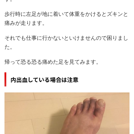
歩行時に左足が地に着いて体重をかけるとズキンと
痛みが走ります。
それでも仕事に行かないといけませんので困りまし
た。
帰って恐る恐る痛めた足を見てみます。
内出血している場合は注意