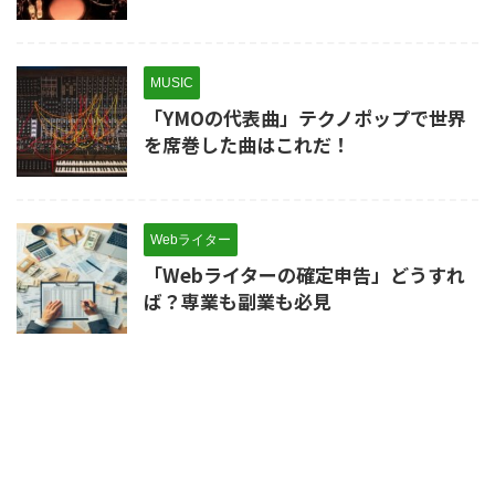
MUSIC
「YMOの代表曲」テクノポップで世界
を席巻した曲はこれだ！
Webライター
「Webライターの確定申告」どうすれ
ば？専業も副業も必見