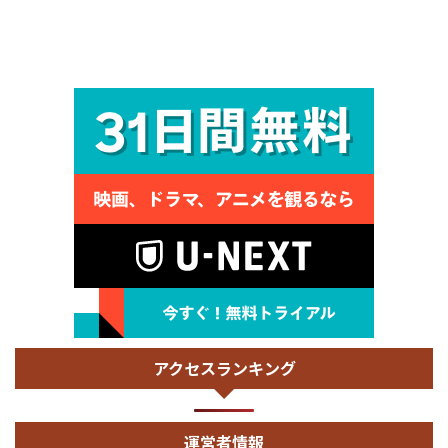
アクセスランキング
運営者情報