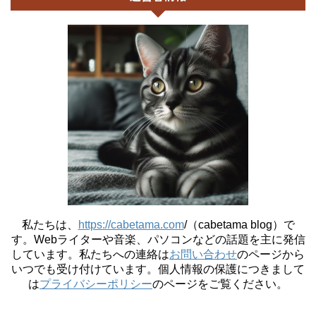
私たちは、
https://cabetama.com
/（cabetama blog）で
す。
Webライターや音楽、パソコンなどの話題を主に発信
しています。私たちへの連絡は
お問い合わせ
のページから
いつでも受け付けています。個人情報の保護につきまして
は
プライバシーポリシー
のページをご覧ください。