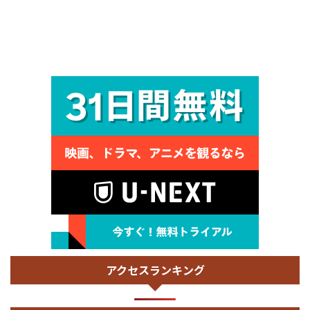
アクセスランキング