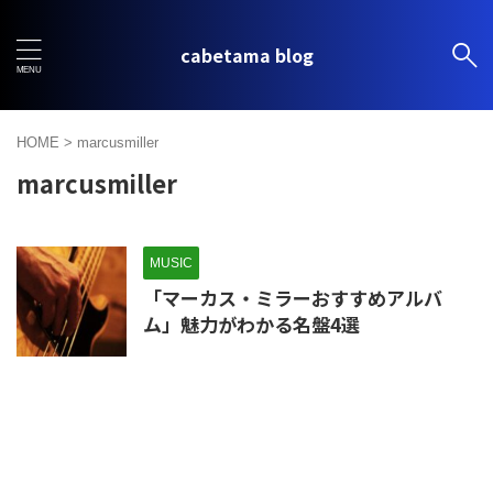
cabetama blog
HOME
>
marcusmiller
marcusmiller
MUSIC
「マーカス・ミラーおすすめアルバ
ム」魅力がわかる名盤4選