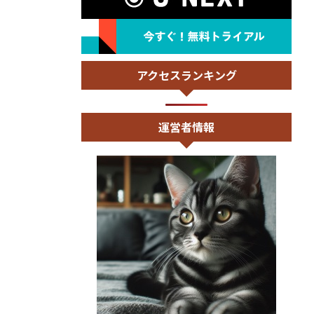
アクセスランキング
運営者情報