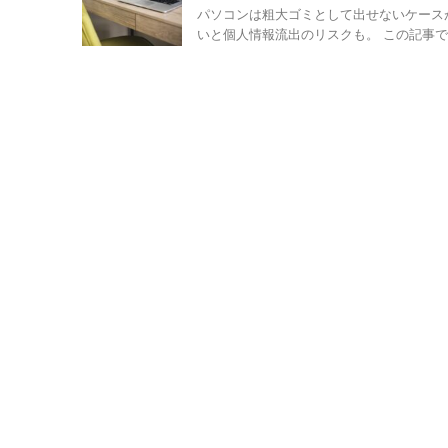
パソコンは粗大ゴミとして出せないケース
いと個人情報流出のリスクも。 この記事で