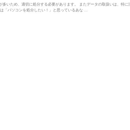
が多いため、適切に処分する必要があります。 またデータの取扱いは、特に
は「パソコンを処分したい！」と思っているあな ...