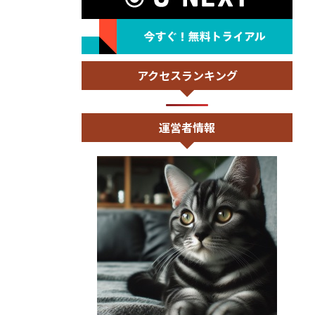
アクセスランキング
運営者情報