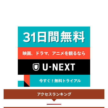
アクセスランキング