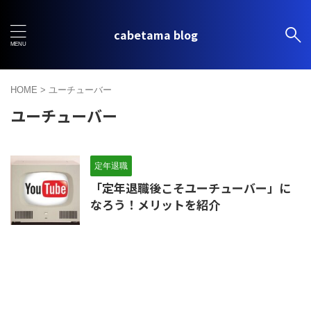
cabetama blog
HOME
>
ユーチューバー
ユーチューバー
定年退職
「定年退職後こそユーチューバー」に
なろう！メリットを紹介