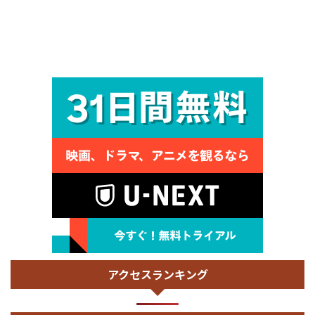
アクセスランキング