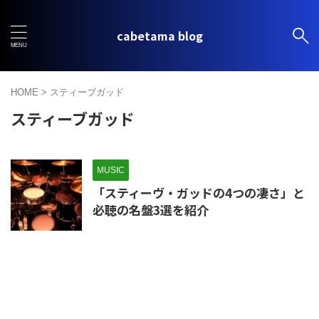
cabetama blog
HOME
>
スティーブガッド
スティーブガッド
MUSIC
「スティーヴ・ガッドの4つの凄さ」と
必聴の名盤3選を紹介