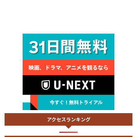
アクセスランキング