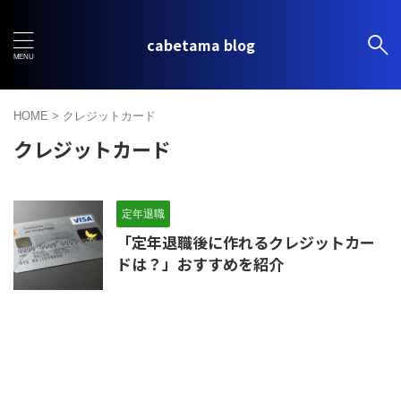
cabetama blog
HOME
>
クレジットカード
クレジットカード
定年退職
「定年退職後に作れるクレジットカー
ドは？」おすすめを紹介