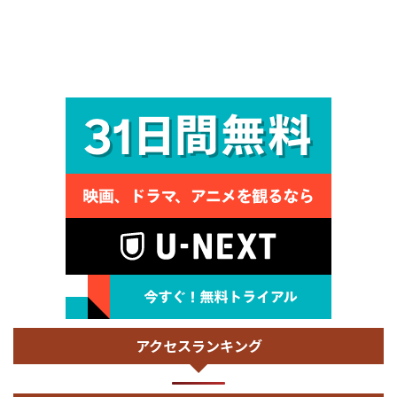
アクセスランキング