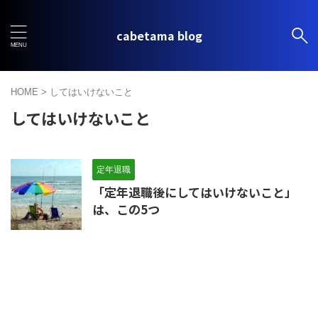
cabetama blog
HOME
>
してはいけないこと
してはいけないこと
定年退職
「定年退職後にしてはいけないこと」
は、この5つ