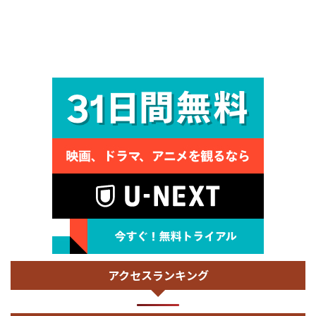
アクセスランキング