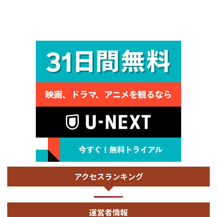
アクセスランキング
運営者情報