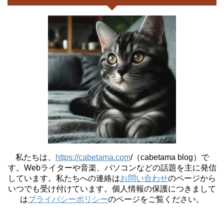
私たちは、
https://cabetama.com
/（cabetama blog）で
す。
Webライターや音楽、パソコンなどの話題を主に発信
しています。私たちへの連絡は
お問い合わせ
のページから
いつでも受け付けています。個人情報の保護につきまして
は
プライバシーポリシー
のページをご覧ください。