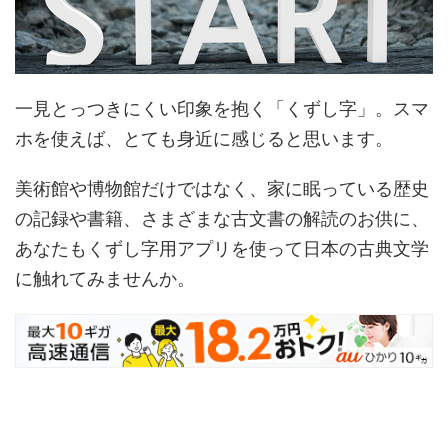
一見とっつきにくい印象を抱く「くずし字」。スマ
ホを使えば、とても身近に感じると思います。
美術館や博物館だけではなく、家に眠っている歴史
の記録や書籍、さまざまな古文書の解読のお供に、
あなたもくずし字用アプリを使って日本の古典文学
に触れてみませんか。