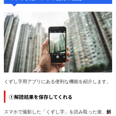
くずし字用アプリにある便利な機能を紹介します
。
①解読結果を保存してくれる
スマホで撮影した「くずし字」を読み取った後、
解