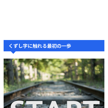
くずし字に触れる最初の一歩