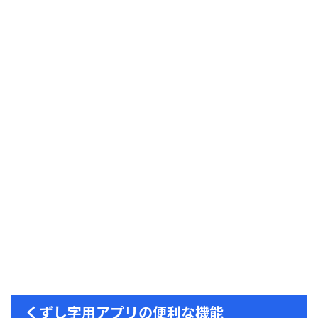
くずし字用アプリの便利な機能