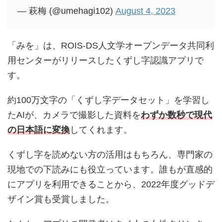
— 萩梅 (@umehagi102)
August 4, 2023
「みを」は、ROIS-DS人文学オープンデータ共同利
用センターがリリースしたくずし字認識アプリで
す。
約100万文字の「くずし字データセット」を学習し
たAIが、カメラで撮影した資料を
わずか数秒で現代
の日本語に変換
してくれます。
くずし字を読めない方の活用はもちろん、専門家の
現地での下読みにも役立っています。誰もが直感的
にアプリを利用できることから、2022年度グッドデ
ザイン賞も受賞しました。