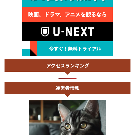
アクセスランキング
運営者情報