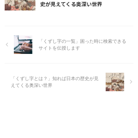
史が見えてくる奥深い世界
「くずし字の一覧」困った時に検索できる
サイトを伝授します
「くずし字とは？」知れば日本の歴史が見
えてくる奥深い世界