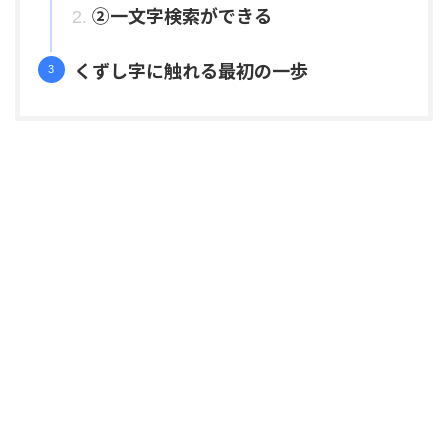
②一文字検索ができる
くずし字に触れる最初の一歩