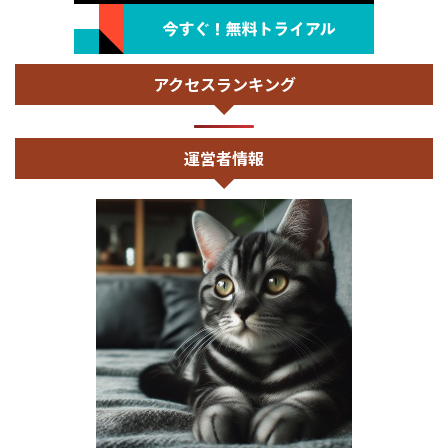
アクセスランキング
運営者情報