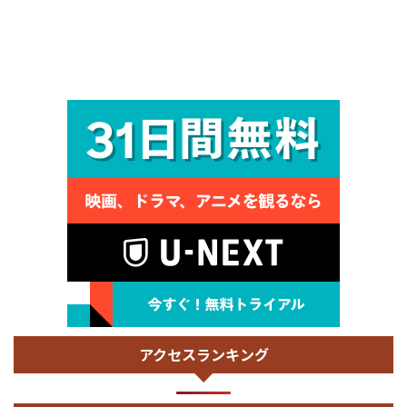
アクセスランキング