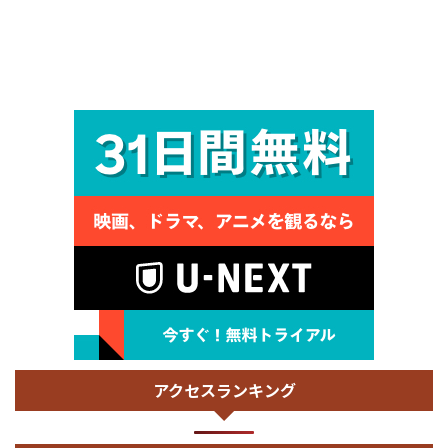
アクセスランキング