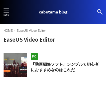
cabetama blog
HOME
>
EaseUS Video Editor
EaseUS Video Editor
PC
「動画編集ソフト」シンプルで初心者
におすすめなのはこれだ