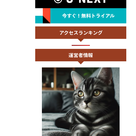
アクセスランキング
運営者情報