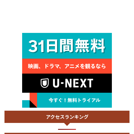
アクセスランキング