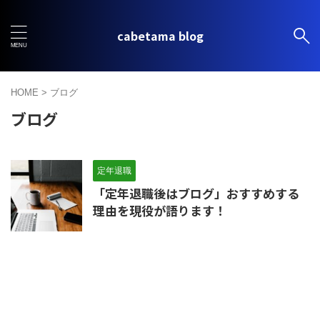
cabetama blog
HOME
>
ブログ
ブログ
定年退職
「定年退職後はブログ」おすすめする
理由を現役が語ります！