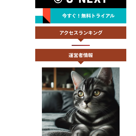
アクセスランキング
運営者情報