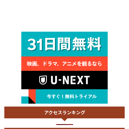
アクセスランキング