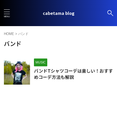
cabetama blog
HOME
>
バンド
バンド
MUSIC
バンドTシャツコーデは楽しい！おすす
めコーデ方法も解説