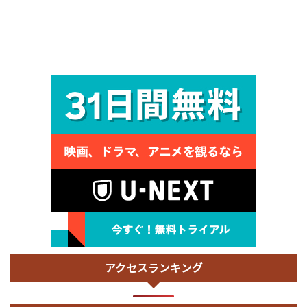
アクセスランキング