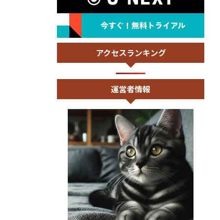
アクセスランキング
運営者情報